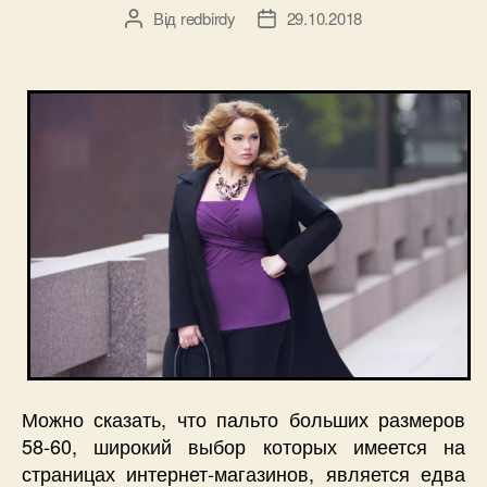
Від
redbirdy
29.10.2018
Автор
Дата
запису
запису
Можно сказать, что пальто больших размеров
58-60, широкий выбор которых имеется на
страницах интернет-магазинов, является едва