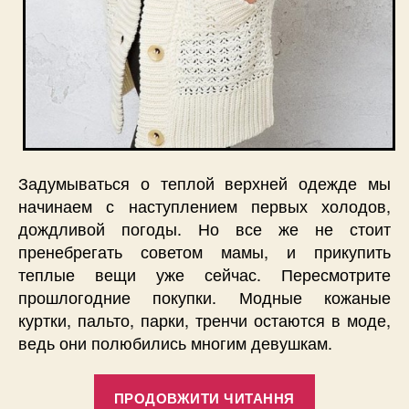
Задумываться о теплой верхней одежде мы
начинаем с наступлением первых холодов,
дождливой погоды. Но все же не стоит
пренебрегать советом мамы, и прикупить
теплые вещи уже сейчас. Пересмотрите
прошлогодние покупки. Модные кожаные
куртки, пальто, парки, тренчи остаются в моде,
ведь они полюбились многим девушкам.
“Модная
ПРОДОВЖИТИ ЧИТАННЯ