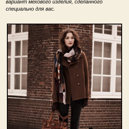
вариант мехового изделия, сделанного
специально для вас.