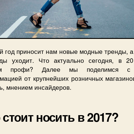
 год приносит нам новые модные тренды, а
ды уходит. Что актуально сегодня, в 20
ам профи? Далее мы поделимся с
мацией от крупнейших розничных магазинов
ь, мнением инсайдеров.
 стоит носить в 2017?