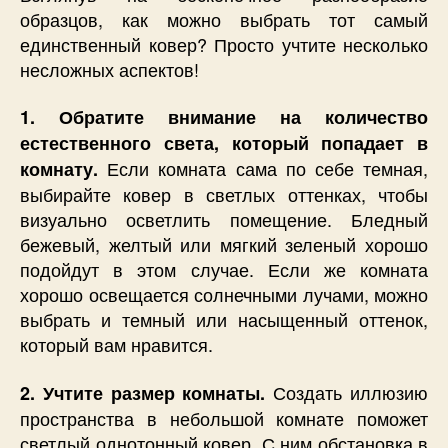
образцов, как можно выбрать тот самый
единственный ковер? Просто учтите несколько
несложных аспектов!
1. Обратите внимание на количество
естественного света, который попадает в
Если комната сама по себе темная,
комнату.
выбирайте ковер в светлых оттенках, чтобы
визуально осветлить помещение. Бледный
бежевый, желтый или мягкий зеленый хорошо
подойдут в этом случае. Если же комната
хорошо освещается солнечными лучами, можно
выбрать и темный или насыщенный оттенок,
который вам нравится.
Создать иллюзию
2. Учтите размер комнаты.
пространства в небольшой комнате поможет
светлый однотонный ковер. С ним обстановка в