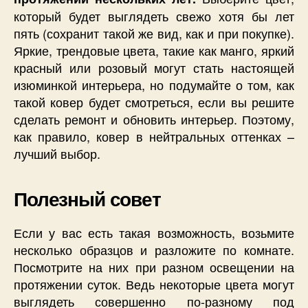
который будет выглядеть свежо хотя бы лет
пять (сохранит такой же вид, как и при покупке).
Яркие, трендовые цвета, такие как манго, яркий
красный или розовый могут стать настоящей
изюминкой интерьера, но подумайте о том, как
такой ковер будет смотреться, если вы решите
сделать ремонт и обновить интерьер. Поэтому,
как правило, ковер в нейтральных оттенках –
лучший выбор.
Полезный совет
Если у вас есть такая возможность, возьмите
несколько образцов и разложите по комнате.
Посмотрите на них при разном освещении на
протяжении суток. Ведь некоторые цвета могут
выглядеть совершенно по-разному под