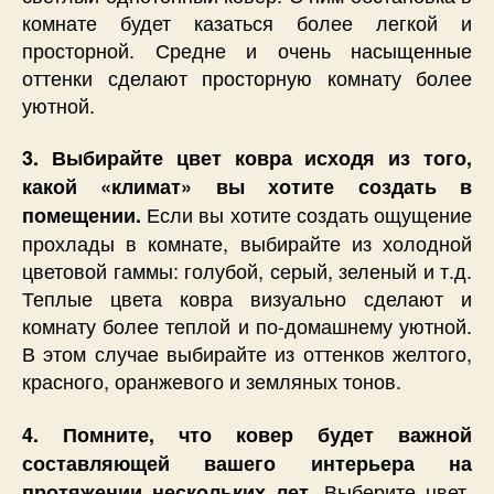
комнате будет казаться более легкой и
просторной. Средне и очень насыщенные
оттенки сделают просторную комнату более
уютной.
3. Выбирайте цвет ковра исходя из того,
какой «климат» вы хотите создать в
Если вы хотите создать ощущение
помещении.
прохлады в комнате, выбирайте из холодной
цветовой гаммы: голубой, серый, зеленый и т.д.
Теплые цвета ковра визуально сделают и
комнату более теплой и по-домашнему уютной.
В этом случае выбирайте из оттенков желтого,
красного, оранжевого и земляных тонов.
4. Помните, что ковер будет важной
составляющей вашего интерьера на
Выберите цвет,
протяжении нескольких лет.