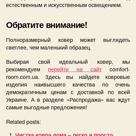
естественным и искусственным освещением.
Обратите внимание!
Полноразмерный ковер может выглядеть
светлее, чем маленький образец.
Выбирая свой идеальный ковер, мы
рекомендуем
перейти на сайт
comfort-
room.com.ua. Здесь вы найдете ковровые
изделия наивысшего качества по очень
демократичным ценам с доставкой по всей
Украине. А в разделе «Распродажа» вас ждут
самые выгодные предложения!
Related posts:
Чистка ковра дома – легко и просто