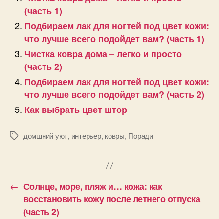
(часть 1)
Подбираем лак для ногтей под цвет кожи:
что лучше всего подойдет вам? (часть 1)
Чистка ковра дома – легко и просто
(часть 2)
Подбираем лак для ногтей под цвет кожи:
что лучше всего подойдет вам? (часть 2)
Как выбрать цвет штор
домшний уют
,
интерьер
,
ковры
,
Поради
Позначки
←
Солнце, море, пляж и… кожа: как
восстановить кожу после летнего отпуска
(часть 2)