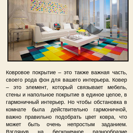
Ковровое покрытие – это также важная часть,
своего рода фон для вашего интерьера. Ковер
– это элемент, который связывает мебель,
стены и напольное покрытие в единое целое, в
гармоничный интерьер. Но чтобы обстановка в
комнате была действительно гармоничной,
важно правильно подобрать цвет ковра, что
может быть очень непростым заданием.
Взглянув на бесконечное разнообразие