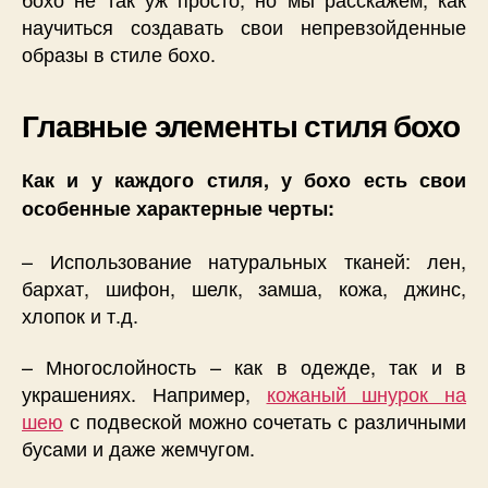
научиться создавать свои непревзойденные
образы в стиле бохо.
Главные элементы стиля бохо
Как и у каждого стиля, у бохо есть свои
особенные характерные черты:
– Использование натуральных тканей: лен,
бархат, шифон, шелк, замша, кожа, джинс,
хлопок и т.д.
– Многослойность – как в одежде, так и в
украшениях. Например,
кожаный шнурок на
шею
с подвеской можно сочетать с различными
бусами и даже жемчугом.