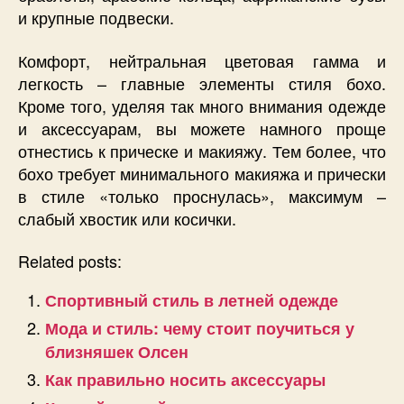
и крупные подвески.
Комфорт, нейтральная цветовая гамма и
легкость – главные элементы стиля бохо.
Кроме того, уделяя так много внимания одежде
и аксессуарам, вы можете намного проще
отнестись к прическе и макияжу. Тем более, что
бохо требует минимального макияжа и прически
в стиле «только проснулась», максимум –
слабый хвостик или косички.
Related posts:
Спортивный стиль в летней одежде
Мода и стиль: чему стоит поучиться у
близняшек Олсен
Как правильно носить аксессуары