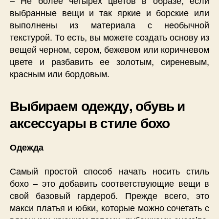
– Не более четырех цветов в образе, если
выбранные вещи и так яркие и борские или
выполнены из материала с необычной
текстурой. То есть, вы можете создать основу из
вещей черном, сером, бежевом или коричневом
цвете и разбавить ее золотым, сиреневым,
красным или бордовым.
Выбираем одежду, обувь и
аксессуары в стиле бохо
Одежда
Самый простой способ начать носить стиль
бохо – это добавить соответствующие вещи в
свой базовый гардероб. Прежде всего, это
макси платья и юбки, которые можно сочетать с