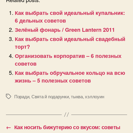
Как выбрать свой идеальный купальник:
6 дельных советов
Зелёный фонарь / Green Lantern 2011
Как выбрать свой идеальный свадебный
торт?
Организовать корпоратив – 6 полезных
советов
Как выбрать обручальное кольцо на всю
жизнь – 5 полезных советов
Поради
,
Свята й подарунки
,
тыква
,
хэллоуин
Позначки
←
Как носить бижутерию со вкусом: советы