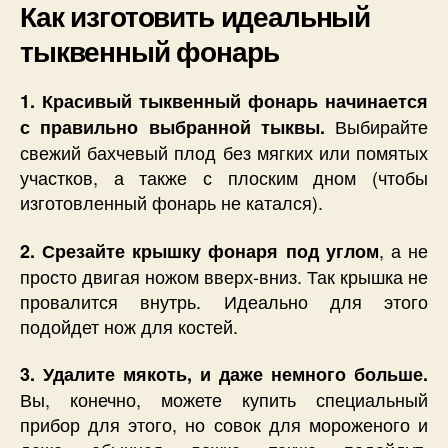
Как изготовить идеальный
тыквенный фонарь
1. Красивый тыквенный фонарь начинается
Выбирайте
с правильно выбранной тыквы.
свежий бахчевый плод без мягких или помятых
участков, а также с плоским дном (чтобы
изготовленный фонарь не катался).
, а не
2. Срезайте крышку фонаря под углом
просто двигая ножом вверх-вниз. Так крышка не
провалится внутрь. Идеально для этого
подойдет нож для костей.
3. Удалите мякоть, и даже немного больше.
Вы, конечно, можете купить специальный
прибор для этого, но совок для мороженого и