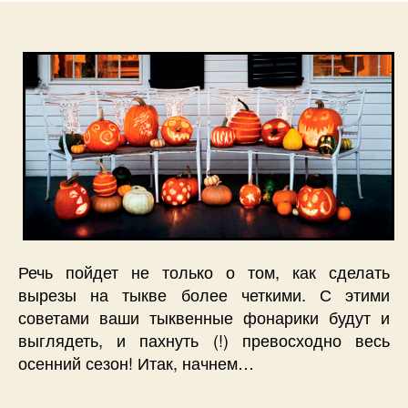
Речь пойдет не только о том, как сделать
вырезы на тыкве более четкими. С этими
советами ваши тыквенные фонарики будут и
выглядеть, и пахнуть (!) превосходно весь
осенний сезон! Итак, начнем…