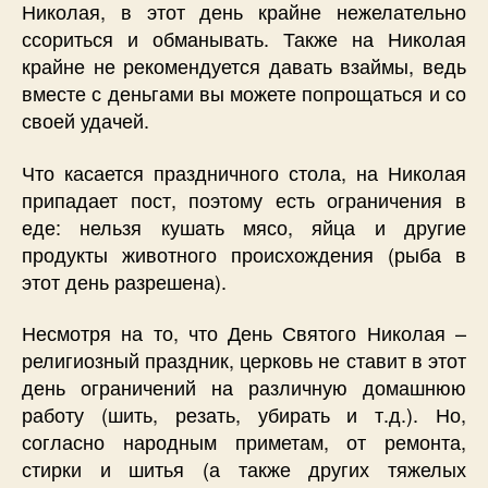
Николая, в этот день крайне нежелательно
ссориться и обманывать. Также на Николая
крайне не рекомендуется давать взаймы, ведь
вместе с деньгами вы можете попрощаться и со
своей удачей.
Что касается праздничного стола, на Николая
припадает пост, поэтому есть ограничения в
еде: нельзя кушать мясо, яйца и другие
продукты животного происхождения (рыба в
этот день разрешена).
Несмотря на то, что День Святого Николая –
религиозный праздник, церковь не ставит в этот
день ограничений на различную домашнюю
работу (шить, резать, убирать и т.д.). Но,
согласно народным приметам, от ремонта,
стирки и шитья (а также других тяжелых