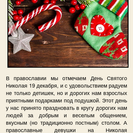
В православии мы отмечаем День Святого
Николая 19 декабря, и с удовольствием радуем
не только детишек, но и дорогих нам взрослых
приятными подарками под подушкой. Этот день
у нас принято праздновать в кругу дорогих нам
людей за добрым и веселым общением,
вкусным (но традиционно постным) столом. А
православные девушки на Николая