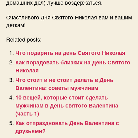
домашних дел) лучше воздержаться.
Счастливого Дня Святого Николая вам и вашим
деткам!
Related posts:
Что подарить на день Святого Николая
Как порадовать близких на День Святого
Николая
Что стоит и не стоит делать в День
Валентина: советы мужчинам
10 вещей, которые стоит сделать
мужчинам в День святого Валентина
(часть 1)
Как отпраздновать День Валентина с
друзьями?