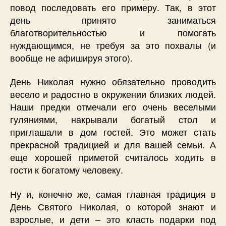
повод последовать его примеру. Так, в этот
день принято заниматься
благотворительностью и помогать
нуждающимся, не требуя за это похвалы (и
вообще не афишируя этого).
День Николая нужно обязательно проводить
весело и радостно в окружении близких людей.
Наши предки отмечали его очень веселыми
гуляниями, накрывали богатый стол и
приглашали в дом гостей. Это может стать
прекрасной традицией и для вашей семьи. А
еще хорошей приметой считалось ходить в
гости к богатому человеку.
Ну и, конечно же, самая главная традиция в
День Святого Николая, о которой знают и
взрослые, и дети – это класть подарки под