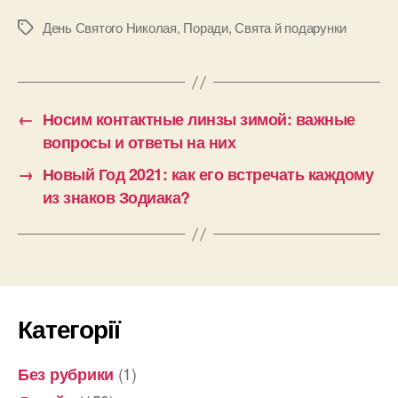
День Святого Николая
,
Поради
,
Свята й подарунки
Позначки
←
Носим контактные линзы зимой: важные
вопросы и ответы на них
→
Новый Год 2021: как его встречать каждому
из знаков Зодиака?
Категорії
(1)
Без рубрики