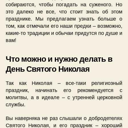
собираются, чтобы погадать на суженого. Но
это далеко не все, что стоит знать об этом
празднике. Мы предлагаем узнать больше о
том, как отмечали его наши предки – возможно,
какие-то традиции и обычаи придутся по душе и
вам!
Что можно и нужно делать в
День Святого Николая
Так как Николая – все-таки религиозный
праздник, начинать его рекомендуется с
молитвы, а в идеале – с утренней церковной
службы.
Вы наверняка не раз слышали о добродетелях
Святого Николая, и его праздник – хороший