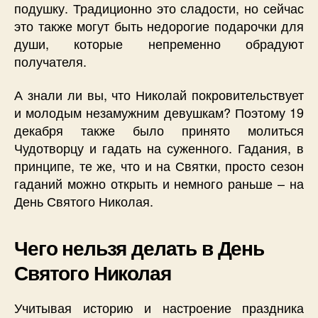
подушку. Традиционно это сладости, но сейчас
это также могут быть недорогие подарочки для
души, которые непременно обрадуют
получателя.
А знали ли вы, что Николай покровительствует
и молодым незамужним девушкам? Поэтому 19
декабря также было принято молиться
Чудотворцу и гадать на суженного. Гадания, в
принципе, те же, что и на Святки, просто сезон
гаданий можно открыть и немного раньше – на
День Святого Николая.
Чего нельзя делать в День
Святого Николая
Учитывая историю и настроение праздника