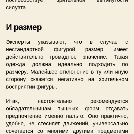
силуэта.
И размер
Эксперты указывают, что в случае с
нестандартной фигурой размер имеет
действительно громадное значение. Такая
одежда должна идеально подходить по
размеру. Малейшее отклонение в ту или иную
сторону скажется негативно на зрительном
восприятии фигуры.
Итак, настоятельно рекомендуется
обладательницам пышных форм отдавать
предпочтение именно пальто. Оно практично,
удобно, не стесняет движений, универсально
сочетается со многими другими предметами