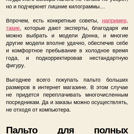
но и подчеркнет лишние килограммы…
Впрочем, есть конкретные советы,
например,
такие
, которые дают эксперты, благодаря им
можно выбрать и модели Донна, и многие
другие модели вполне удачно, обеспечив себе
и комфортное пребывание в холодное время
года, и подкорректировав нестандартную
фигуру.
Выгоднее всего покупать пальто больших
размеров в интернет магазине. В этом случае
не придется переплачивать многочисленным
посредникам. Да и заказы можно осуществлять,
не отходя от компьютера.
Пальто для полных