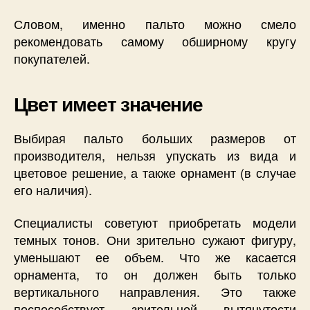
Словом, именно пальто можно смело
рекомендовать самому обширному кругу
покупателей.
Цвет имеет значение
Выбирая пальто больших размеров от
производителя, нельзя упускать из вида и
цветовое решение, а также орнамент (в случае
его наличия).
Специалисты советуют приобретать модели
темных тонов. Они зрительно сужают фигуру,
уменьшают ее объем. Что же касается
орнамента, то он должен быть только
вертикального направления. Это также
поспособствует зрительной вытянутости