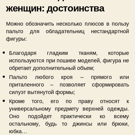
женщин: достоинства
Можно обозначить несколько плюсов в пользу
пальто для обладательниц нестандартной
фигуры:
Благодаря гладким тканям, которые
используются при пошиве моделей, фигура не
обретает дополнительный объем;
Пальто любого кроя – прямого или
приталенного – позволяет сформировать
силуэт вытянутой формы;
Кроме того, его по праву относят к
универсальному предмету верхней одежды.
Оно подойдет практически ко всему
остальному, будь то джинсы или брюки,
юбка…