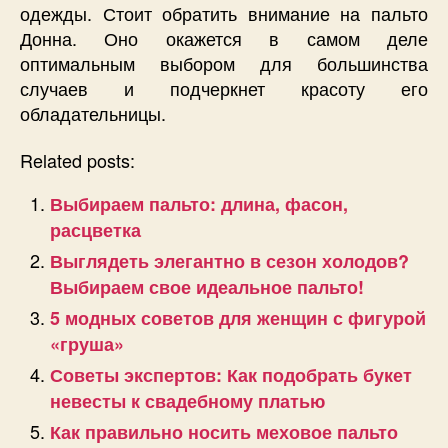
одежды. Стоит обратить внимание на пальто
Донна. Оно окажется в самом деле
оптимальным выбором для большинства
случаев и подчеркнет красоту его
обладательницы.
Related posts:
Выбираем пальто: длина, фасон,
расцветка
Выглядеть элегантно в сезон холодов?
Выбираем свое идеальное пальто!
5 модных советов для женщин с фигурой
«груша»
Советы экспертов: Как подобрать букет
невесты к свадебному платью
Как правильно носить меховое пальто