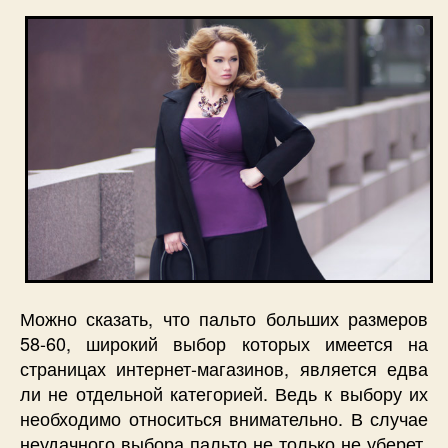
Можно сказать, что пальто больших размеров
58-60, широкий выбор которых имеется на
страницах интернет-магазинов, является едва
ли не отдельной категорией. Ведь к выбору их
необходимо относиться внимательно. В случае
неудачного выбора пальто не только не уберет,