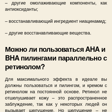
– другие омолаживающие компоненты, как
антиоксиданты;
– восстанавливающий ингредиент ниацинамид;
– другие восстанавливающие вещества.
Можно ли пользоваться AHA и
BHA пилингами параллельно с
ретинолом?
Для максимального эффекта в идеале вы
должны пользоваться и пилингом, и кремом с
ретинолом на постоянной основе. Ретинол не
отшелушивает кожу – это распространенное
заблуждение, так как у некоторых людей он
вызывает шелушение. Но шелушение – не