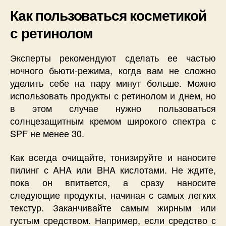
Как пользоваться косметикой
с ретинолом
Эксперты рекомендуют сделать ее частью
ночного бьюти-режима, когда вам не сложно
уделить себе на пару минут больше. Можно
использовать продукты с ретинолом и днем, но
в этом случае нужно пользоваться
солнцезащитным кремом широкого спектра с
SPF не менее 30.
Как всегда очищайте, тонизируйте и наносите
пилинг с AHA или BHA кислотами. Не ждите,
пока он впитается, а сразу наносите
следующие продукты, начиная с самых легких
текстур. Заканчивайте самым жирным или
густым средством. Например, если средство с