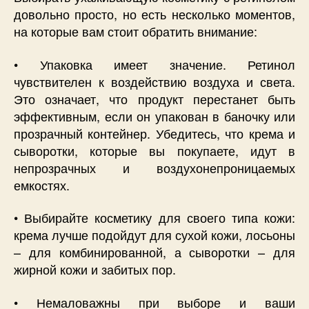
довольно просто, но есть несколько моментов,
на которые вам стоит обратить внимание:
• Упаковка имеет значение. Ретинол
чувствителен к воздействию воздуха и света.
Это означает, что продукт перестанет быть
эффективным, если он упакован в баночку или
прозрачный контейнер. Убедитесь, что крема и
сыворотки, которые вы покупаете, идут в
непрозрачных и воздухонепроницаемых
емкостях.
• Выбирайте косметику для своего типа кожи:
крема лучше подойдут для сухой кожи, лосьоны
– для комбинированной, а сыворотки – для
жирной кожи и забитых пор.
• Немаловажны при выборе и ваши