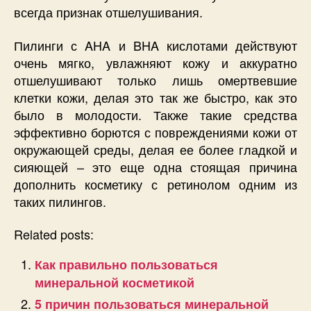
всегда признак отшелушивания.
Пилинги с AHA и BHA кислотами действуют
очень мягко, увлажняют кожу и аккуратно
отшелушивают только лишь омертвевшие
клетки кожи, делая это так же быстро, как это
было в молодости. Также такие средства
эффективно борются с повреждениями кожи от
окружающей среды, делая ее более гладкой и
сияющей – это еще одна стоящая причина
дополнить косметику с ретинолом одним из
таких пилингов.
Related posts:
Как правильно пользоваться
минеральной косметикой
5 причин пользоваться минеральной