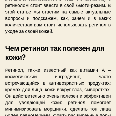
ретинолом стоит ввести в свой бьюти-режим. В
этой статье мы ответим на самые актуальные
вопросы и подскажем, как, зачем и в каких
количествах вам стоит использовать ретинол в
уходе за своей кожей.
Чем ретинол так полезен для
кожи?
Ретинол, также известный как витамин А –
косметический ингредиент, часто
встречающийся в антивозрастных продуктах:
кремах для лица, кожи вокруг глаз, сыворотках.
Он действительно очень полезен и эффективен
для увядающей кожи: ретинол помогает
минимизировать морщинки, сделать тон лица
более равномерным, сузить расширенные поры