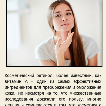
Косметический ретинол, более известный, как
витамин А – один из самых эффективных
ингредиентов для преображения и омоложения
кожи. Но несмотря на то, что множественные
исследования доказали его пользу, многие
женщины сомневаются в том, что косметику с