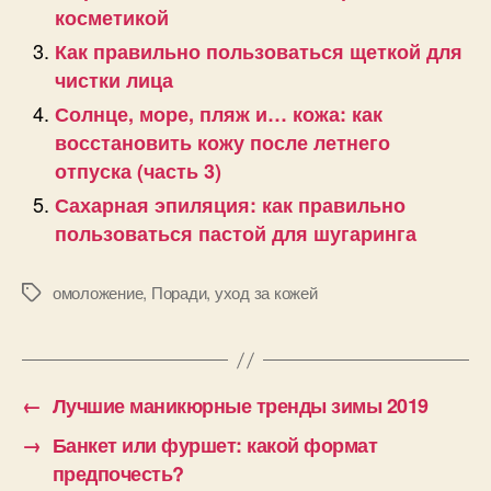
косметикой
Как правильно пользоваться щеткой для
чистки лица
Солнце, море, пляж и… кожа: как
восстановить кожу после летнего
отпуска (часть 3)
Сахарная эпиляция: как правильно
пользоваться пастой для шугаринга
омоложение
,
Поради
,
уход за кожей
Позначки
←
Лучшие маникюрные тренды зимы 2019
→
Банкет или фуршет: какой формат
предпочесть?