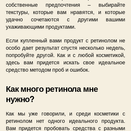
собственные предпочтения – выбирайте
текстуры, которые вам нравятся, и которые
удачно сочетаются с другими вашими
ухаживающими продуктами.
Если купленный вами продукт с ретинолом не
особо дает результат спустя несколько недель,
попробуйте другой. Как и с любой косметикой,
здесь вам придется искать свое идеальное
средство методом проб и ошибок.
Как много ретинола мне
нужно?
Как мы уже говорили, и среди косметики с
ретинолом нет одного идеального продукта.
Вам придется пробовать средства с разными