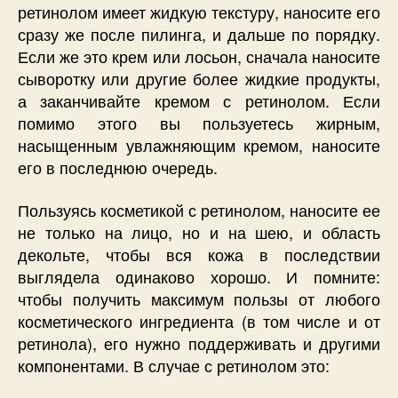
ретинолом имеет жидкую текстуру, наносите его
сразу же после пилинга, и дальше по порядку.
Если же это крем или лосьон, сначала наносите
сыворотку или другие более жидкие продукты,
а заканчивайте кремом с ретинолом. Если
помимо этого вы пользуетесь жирным,
насыщенным увлажняющим кремом, наносите
его в последнюю очередь.
Пользуясь косметикой с ретинолом, наносите ее
не только на лицо, но и на шею, и область
декольте, чтобы вся кожа в последствии
выглядела одинаково хорошо. И помните:
чтобы получить максимум пользы от любого
косметического ингредиента (в том числе и от
ретинола), его нужно поддерживать и другими
компонентами. В случае с ретинолом это: