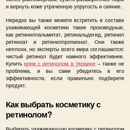
и вернуть коже утраченную упругость и сияние.
Нередко вы также можете встретить в составе
ухаживающей косметики такие производные,
как ретинилпальмитат, ретинальдегид, ретинил
ретиноат и ретинилпропионат. Они также
неплохи, но эксперты всего мира соглашаются:
чистый ретинол будет намного эффективнее.
Купить
крем с ретинолом в Украине
– также не
проблема, и вы сами убедитесь в его
эффективности, если правильно подберете
продукт.
Как выбрать косметику с
ретинолом?
Выбирать ухаживающую косметику с ретинолом