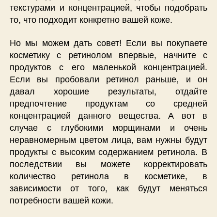
текстурами и концентрацией, чтобы подобрать
то, что подходит конкретно вашей коже.
Но мы можем дать совет! Если вы покупаете
косметику с ретинолом впервые, начните с
продуктов с его маленькой концентрацией.
Если вы пробовали ретинол раньше, и он
давал хорошие результаты, отдайте
предпочтение продуктам со средней
концентрацией данного вещества. А вот в
случае с глубокими морщинами и очень
неравномерным цветом лица, вам нужны будут
продукты с высоким содержанием ретинола. В
последствии вы можете корректировать
количество ретинола в косметике, в
зависимости от того, как будут меняться
потребности вашей кожи.