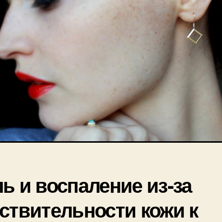
ь и воспаление из-за
ствительности кожи к