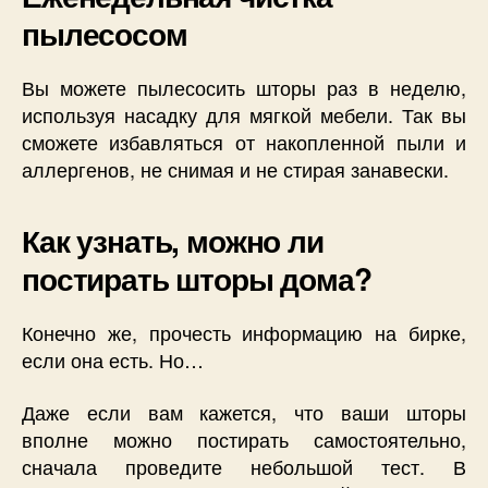
пылесосом
Вы можете пылесосить шторы раз в неделю,
используя насадку для мягкой мебели. Так вы
сможете избавляться от накопленной пыли и
аллергенов, не снимая и не стирая занавески.
Как узнать, можно ли
постирать шторы дома?
Конечно же, прочесть информацию на бирке,
если она есть. Но…
Даже если вам кажется, что ваши шторы
вполне можно постирать самостоятельно,
сначала проведите небольшой тест. В