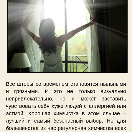
Все шторы со временем становятся пыльными
и грязными. И это не только визуально
непривлекательно, но и может заставить
чувствовать себя хуже людей с аллергией или
астмой. Хорошая химчистка в этом случае –
лучший и самый безопасный выбор. Но для
большинства из нас регулярная химчистка всех