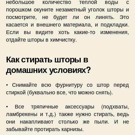
небольшое количество теплой воды с
порошком окуните незаметный уголок шторы и
посмотрите, не будет ли он линять. Это
касается и внешнего материала, и подкладки.
Если вы видите хоть какие-то изменения,
отдайте шторы в химчистку.
Как стирать шторы в
домашних условиях?
• Снимайте всю фурнитуру со штор перед
стиркой (буквально все, что можно снять).
• Все тряпичные аксессуары (подхваты,
ламбрекены и т.д.) также нужно стирать, ведь
они накапливают столько же пыли. И не
забывайте протирать карнизы.