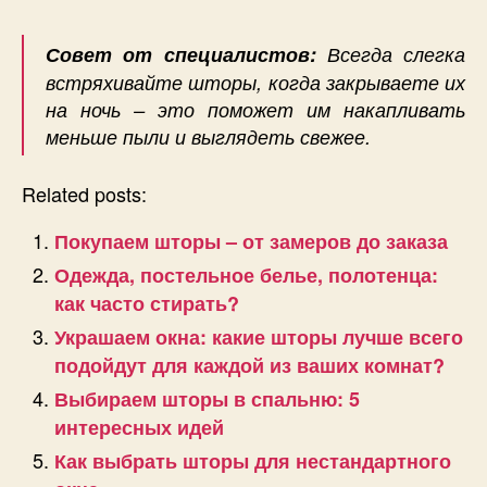
Совет от специалистов:
Всегда слегка
встряхивайте шторы, когда закрываете их
на ночь – это поможет им накапливать
меньше пыли и выглядеть свежее.
Related posts:
Покупаем шторы – от замеров до заказа
Одежда, постельное белье, полотенца:
как часто стирать?
Украшаем окна: какие шторы лучше всего
подойдут для каждой из ваших комнат?
Выбираем шторы в спальню: 5
интересных идей
Как выбрать шторы для нестандартного