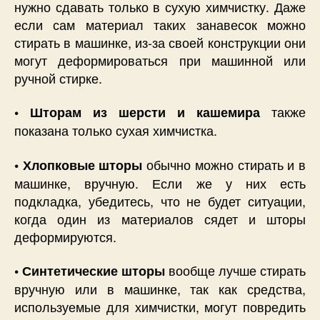
нужно сдавать только в сухую химчистку. Даже
если сам материал таких занавесок можно
стирать в машинке, из-за своей конструкции они
могут деформироваться при машинной или
ручной стирке.
также
• Шторам из шерсти и кашемира
показана только сухая химчистка.
обычно можно стирать и в
• Хлопковые шторы
машинке, вручную. Если же у них есть
подкладка, убедитесь, что не будет ситуации,
когда один из материалов сядет и шторы
деформируются.
вообще лучше стирать
• Синтетические шторы
вручную или в машинке, так как средства,
используемые для химчистки, могут повредить