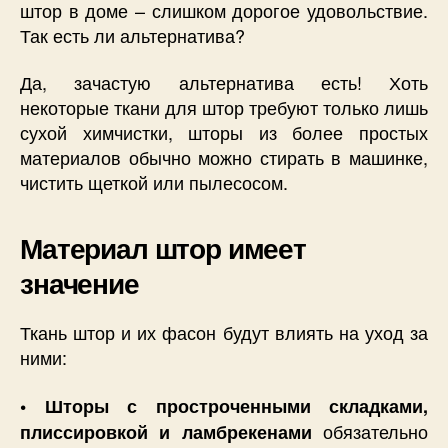
штор в доме – слишком дорогое удовольствие.
Так есть ли альтернатива?
Да, зачастую альтернатива есть! Хоть
некоторые ткани для штор требуют только лишь
сухой химчистки, шторы из более простых
материалов обычно можно стирать в машинке,
чистить щеткой или пылесосом.
Материал штор имеет
значение
Ткань штор и их фасон будут влиять на уход за
ними:
• Шторы с простроченными складками,
обязательно
плиссировкой и ламбрекенами