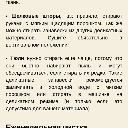
ткань.
, как правило, стирают
• Шелковые шторы
руками с мягким щадящим порошком. Так же
можно стирать занавески из других деликатных
материалов. Сушите обязательно в
вертикальном положении!
нужно стирать еще чаще, потому что
• Тюли
они быстро набирают пыль и могут
обесцвечиваться, если стирать их редко. Такие
деликатные занавески рекомендуется
замачивать в холодной воде с мягким
порошком или стирать в машинке на
деликатном режиме (и только если это
допустимо для вашего материала).
Еженедельная чистка