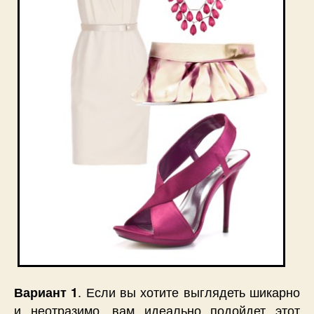
. Если вы хотите выглядеть шикарно
Вариант 1
и неотразимо, вам идеально подойдет этот