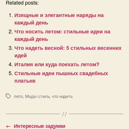
Related posts:
Изящные и элегантные наряды на
каждый день
Что носить летом: стильные идеи на
каждый день
Что надеть весной: 5 стильных весенних
идей
Италия или куда поехать летом?
Стильные идеи пышных свадебных
платьев
лето
,
Мода і стиль
,
что надеть
Позначки
←
Интересные задумки