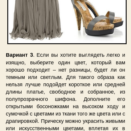
. Если вы хотите выглядеть легко и
Вариант 3
изящно, выберите один цвет, который вам
хорошо подходит – нет разницы, будет ли он
темным или светлым. Для такого образа как
нельзя лучше подойдет короткое или средней
длины платье, свободное и собранное, из
полупрозрачного шифона. Дополните его
открытыми босоножками на высоком ходу и
сумочкой с цветами из ткани того же цвета или с
драпировкой. Прическу можно украсить живыми
или искусственными цветами, вплетая их в