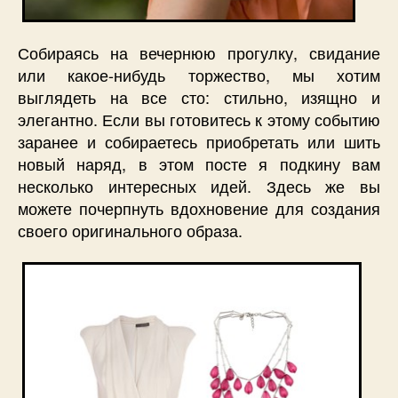
Собираясь на вечернюю прогулку, свидание
или какое-нибудь торжество, мы хотим
выглядеть на все сто: стильно, изящно и
элегантно. Если вы готовитесь к этому событию
заранее и собираетесь приобретать или шить
новый наряд, в этом посте я подкину вам
несколько интересных идей. Здесь же вы
можете почерпнуть вдохновение для создания
своего оригинального образа.