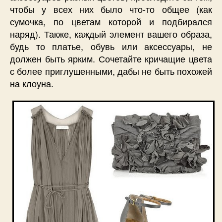
чтобы у всех них было что-то общее (как
сумочка, по цветам которой и подбирался
наряд). Также, каждый элемент вашего образа,
будь то платье, обувь или аксессуары, не
должен быть ярким. Сочетайте кричащие цвета
с более приглушенными, дабы не быть похожей
на клоуна.