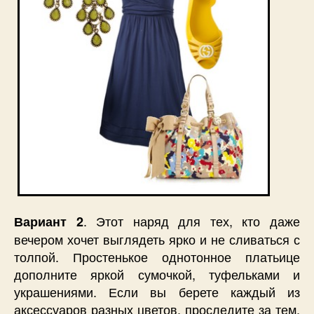
. Этот наряд для тех, кто даже
Вариант 2
вечером хочет выглядеть ярко и не сливаться с
толпой. Простенькое однотонное платьице
дополните яркой сумочкой, туфельками и
украшениями. Если вы берете каждый из
аксессуаров разных цветов, проследите за тем,