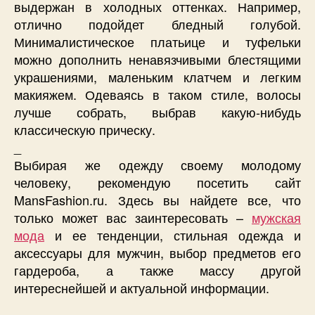
выдержан в холодных оттенках. Например,
отлично подойдет бледный голубой.
Минималистическое платьице и туфельки
можно дополнить ненавязчивыми блестящими
украшениями, маленьким клатчем и легким
макияжем. Одеваясь в таком стиле, волосы
лучше собрать, выбрав какую-нибудь
классическую прическу.
_
Выбирая же одежду своему молодому
человеку, рекомендую посетить сайт
MansFashion.ru. Здесь вы найдете все, что
только может вас заинтересовать –
мужская
мода
и ее тенденции, стильная одежда и
аксессуары для мужчин, выбор предметов его
гардероба, а также массу другой
интереснейшей и актуальной информации.