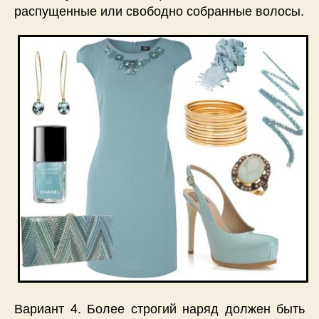
распущенные или свободно собранные волосы.
Вариант 4. Более строгий наряд должен быть