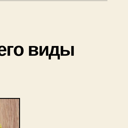
 его виды