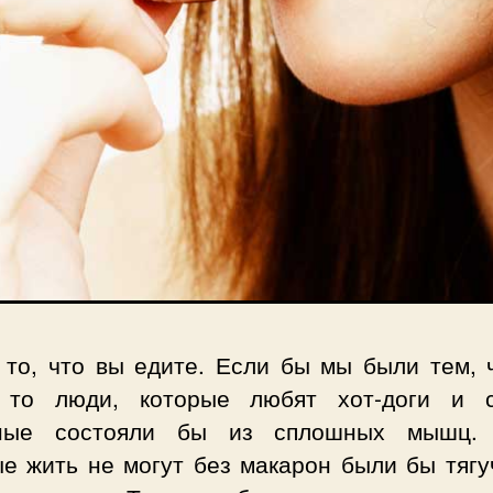
 то, что вы едите. Если бы мы были тем, 
 то люди, которые любят хот-доги и 
ные состояли бы из сплошных мышц.
ые жить не могут без макарон были бы тягу