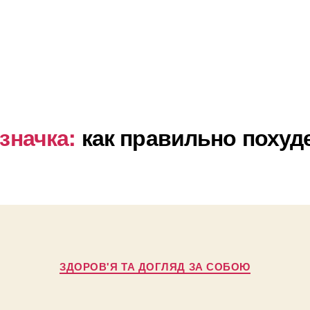
значка:
как правильно похуд
Категорії
ЗДОРОВ'Я ТА ДОГЛЯД ЗА СОБОЮ