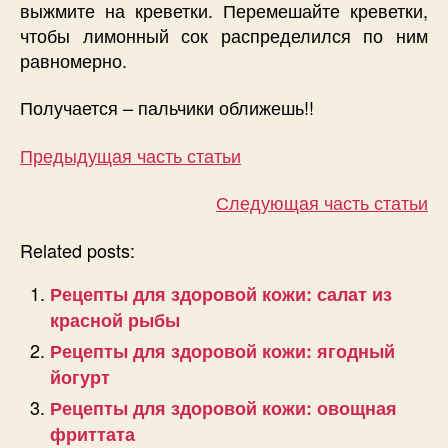
выжмите на креветки. Перемешайте креветки,
чтобы лимонный сок распределился по ним
равномерно.
Получается – пальчики оближешь!!
Предыдущая часть статьи
Следующая часть статьи
Related posts:
Рецепты для здоровой кожи: салат из
красной рыбы
Рецепты для здоровой кожи: ягодный
йогурт
Рецепты для здоровой кожи: овощная
фриттата