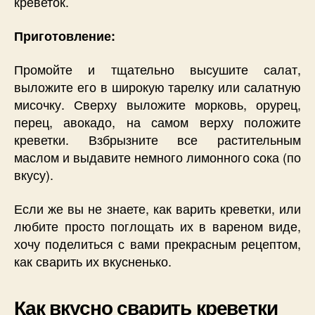
креветок.
Приготовление:
Промойте и тщательно высушите салат,
выложите его в широкую тарелку или салатную
мисочку. Сверху выложите морковь, орурец,
перец, авокадо, на самом верху положите
креветки. Взбрызните все растительным
маслом и выдавите немного лимонного сока (по
вкусу).
Если же вы не знаете, как варить креветки, или
любите просто поглощать их в вареном виде,
хочу поделиться с вами прекрасным рецептом,
как сварить их вкусненько.
Как вкусно сварить креветки