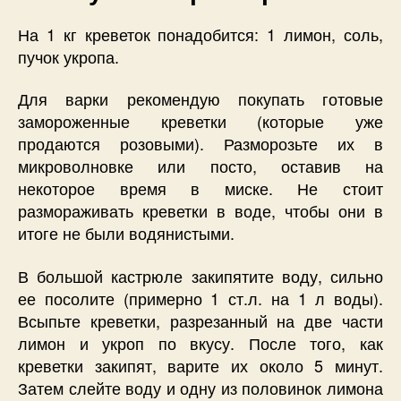
На 1 кг креветок понадобится: 1 лимон, соль,
пучок укропа.
Для варки рекомендую покупать готовые
замороженные креветки (которые уже
продаются розовыми). Разморозьте их в
микроволновке или посто, оставив на
некоторое время в миске. Не стоит
размораживать креветки в воде, чтобы они в
итоге не были водянистыми.
В большой кастрюле закипятите воду, сильно
ее посолите (примерно 1 ст.л. на 1 л воды).
Всыпьте креветки, разрезанный на две части
лимон и укроп по вкусу. После того, как
креветки закипят, варите их около 5 минут.
Затем слейте воду и одну из половинок лимона