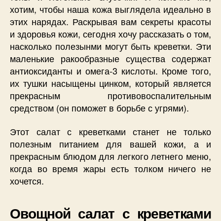
хотим, чтобы наша кожа выглядела идеально в
этих нарядах. Раскрывая вам секреты красоты
и здоровья кожи, сегодня хочу рассказать о том,
насколько полезынми могут быть креветки. Эти
маленькие ракообразные существа содержат
антиоксиданты и омега-3 кислоты. Кроме того,
их тушки насыщены цинком, который является
прекрасным противовоспалительным
средством (он поможет в борьбе с угрями).
Этот салат с креветками станет не только
полезным питанием для вашей кожи, а и
прекрасным блюдом для легкого летнего меню,
когда во время жары есть толком ничего не
хочется.
Овощной салат с креветками