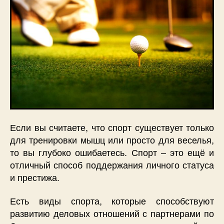
Если вы считаете, что спорт существует только
для тренировки мышц или просто для веселья,
то вы глубоко ошибаетесь. Спорт – это ещё и
отличный способ поддержания личного статуса
и престижа.
Есть виды спорта, которые способствуют
развитию деловых отношений с партнерами по