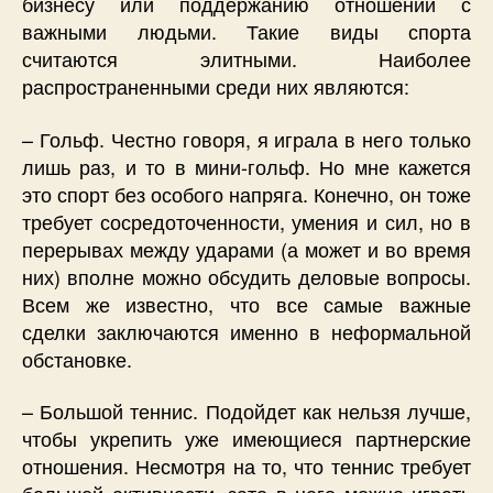
бизнесу или поддержанию отношений с
важными людьми. Такие виды спорта
считаются элитными. Наиболее
распространенными среди них являются:
– Гольф. Честно говоря, я играла в него только
лишь раз, и то в мини-гольф. Но мне кажется
это спорт без особого напряга. Конечно, он тоже
требует сосредоточенности, умения и сил, но в
перерывах между ударами (а может и во время
них) вполне можно обсудить деловые вопросы.
Всем же известно, что все самые важные
сделки заключаются именно в неформальной
обстановке.
– Большой теннис. Подойдет как нельзя лучше,
чтобы укрепить уже имеющиеся партнерские
отношения. Несмотря на то, что теннис требует