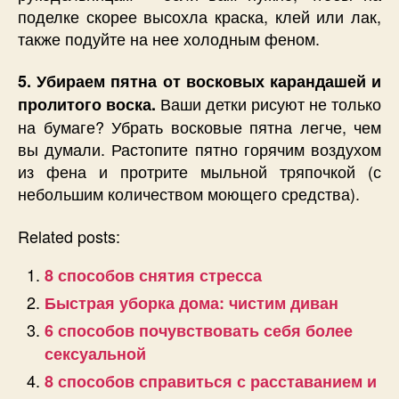
поделке скорее высохла краска, клей или лак,
также подуйте на нее холодным феном.
5. Убираем пятна от восковых карандашей и
Ваши детки рисуют не только
пролитого воска.
на бумаге? Убрать восковые пятна легче, чем
вы думали. Растопите пятно горячим воздухом
из фена и протрите мыльной тряпочкой (с
небольшим количеством моющего средства).
Related posts:
8 способов снятия стресса
Быстрая уборка дома: чистим диван
6 способов почувствовать себя более
сексуальной
8 способов справиться с расставанием и