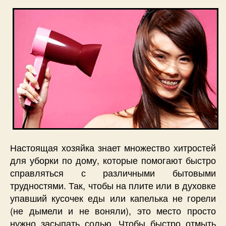
Настоящая хозяйка знает множество хитростей
для уборки по дому, которые помогают быстро
справляться с различными бытовыми
трудностями. Так, чтобы на плите или в духовке
упавший кусочек еды или капелька не горели
(не дымели и не воняли), это место просто
нужно засыпать солью. Чтобы быстро отмыть