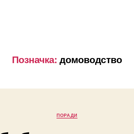
Позначка:
домоводство
Категорії
ПОРАДИ