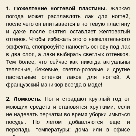
Жаркая
1. Пожелтение ногтевой пластины.
погода может расплавлять лак для ногтей,
после чего он впитывается в ногтевую пластину
и даже после снятия оставляет желтоватый
оттенок. Чтобы избежать этого нежелательного
эффекта, спопробуйте наносить основу под лак
в два слоя, а лаки выбирать светлых оттенков.
Тем более, что сейчас как никогда актуальны
телесные, бежевые, светло-розовые и другие
пастельные оттенки лаков для ногтей. А
французский маникюр всегда в моде!
Ногти страдают круглый год от
2. Ломкость.
моющих средств и становятся хрупкими, если
не надевать перчатки во время уборки имыться
посуды. Но летом добавляются еще и
перепады температуры: дома или в офисе