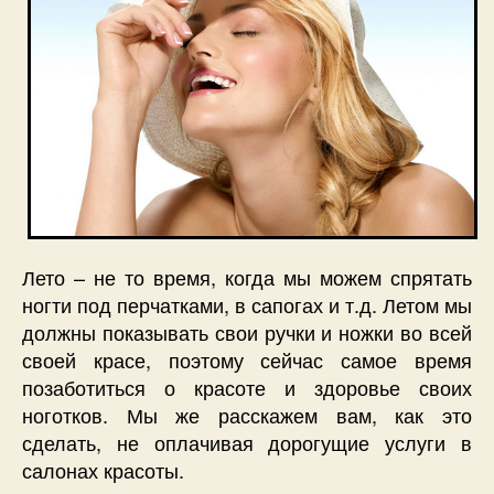
Лето – не то время, когда мы можем спрятать
ногти под перчатками, в сапогах и т.д. Летом мы
должны показывать свои ручки и ножки во всей
своей красе, поэтому сейчас самое время
позаботиться о красоте и здоровье своих
ноготков. Мы же расскажем вам, как это
сделать, не оплачивая дорогущие услуги в
салонах красоты.