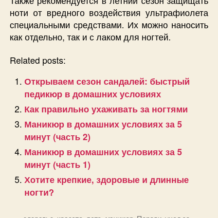
Также рекомендуется в летний сезон защищать
ноти от вредного воздействия ультрафиолета
специальными средствами. Их можно наносить
как отдельно, так и с лаком для ногтей.
Related posts:
Открываем сезон сандалей: быстрый
педикюр в домашних условиях
Как правильно ухаживать за ногтями
Маникюр в домашних условиях за 5
минут (часть 2)
Маникюр в домашних условиях за 5
минут (часть 1)
Хотите крепкие, здоровые и длинные
ногти?