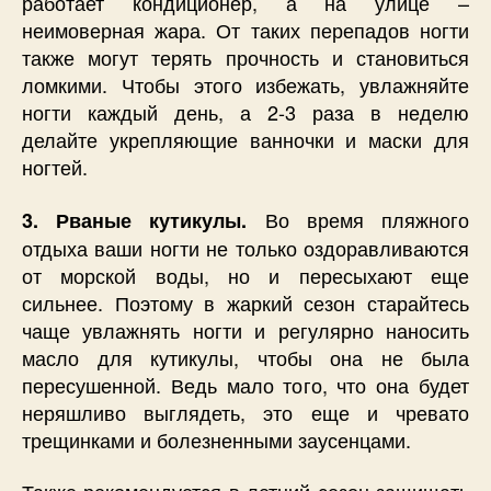
работает кондиционер, а на улице –
неимоверная жара. От таких перепадов ногти
также могут терять прочность и становиться
ломкими. Чтобы этого избежать, увлажняйте
ногти каждый день, а 2-3 раза в неделю
делайте укрепляющие ванночки и маски для
ногтей.
Во время пляжного
3. Рваные кутикулы.
отдыха ваши ногти не только оздоравливаются
от морской воды, но и пересыхают еще
сильнее. Поэтому в жаркий сезон старайтесь
чаще увлажнять ногти и регулярно наносить
масло для кутикулы, чтобы она не была
пересушенной. Ведь мало того, что она будет
неряшливо выглядеть, это еще и чревато
трещинками и болезненными заусенцами.