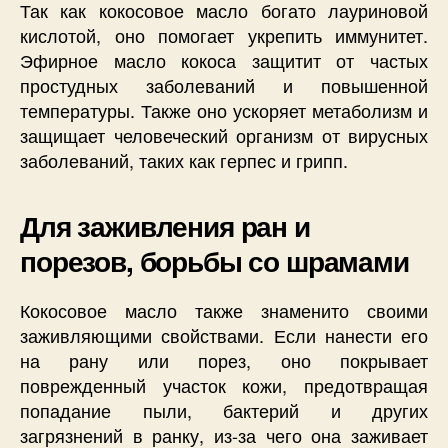
Так как кокосовое масло богато лауриновой
кислотой, оно помогает укрепить иммунитет.
Эфирное масло кокоса защитит от частых
простудных заболеваний и повышенной
температуры. Также оно ускоряет метаболизм и
защищает человеческий организм от вирусных
заболеваний, таких как герпес и грипп.
Для заживления ран и
порезов, борьбы со шрамами
Кокосовое масло также знаменито своими
заживляющими свойствами. Если нанести его
на рану или порез, оно покрывает
поврежденный участок кожи, предотвращая
попадание пыли, бактерий и других
загрязнений в ранку, из-за чего она заживает