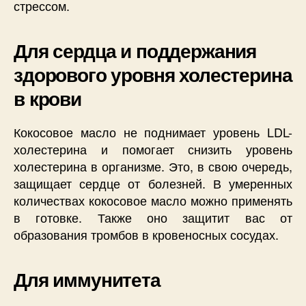
стрессом.
Для сердца и поддержания
здорового уровня холестерина
в крови
Кокосовое масло не поднимает уровень LDL-
холестерина и помогает снизить уровень
холестерина в организме. Это, в свою очередь,
защищает сердце от болезней. В умеренных
количествах кокосовое масло можно применять
в готовке. Также оно защитит вас от
образования тромбов в кровеносных сосудах.
Для иммунитета