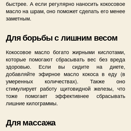
быстрее. А если регулярно наносить кокосовое
масло на шрам, оно поможет сделать его менее
заметным.
Для борьбы с лишним весом
Кокосовое масло богато жирными кислотами,
которые помогают сбрасывать вес без вреда
здоровью. Если вы сидите на диете,
добавляйте эфирное масло кокоса в еду (в
умеренных количествах). Также оно
стимулирует работу щитовидной железы, что
тоже помогает эффективнее сбрасывать
лишние килограммы.
Для массажа