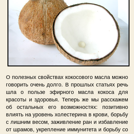
О полезных свойствах кокосового масла можно
говорить очень долго. В прошлых статьях речь
шла о пользе эфирного масла кокоса для
красоты и здоровья. Теперь же мы расскажем
об остальных его возможностях: позитивно
влиять на уровень холестерина в крови, борьбу
с лишним весом, заживление ран и избавление
от шрамов, укрепление иммунитета и борьбу со