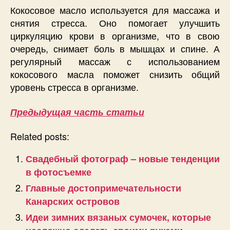
Кокосовое масло используется для массажа и
снятия стресса. Оно помогает улучшить
циркуляцию крови в организме, что в свою
очередь, снимает боль в мышцах и спине. А
регулярный массаж с использованием
кокосового масла поможет снизить общий
уровень стресса в организме.
Предыдущая часть статьи
Related posts:
Свадебный фотограф – новые тенденции
в фотосъемке
Главные достопримечательности
Канарских островов
Идеи зимних вязаных сумочек, которые