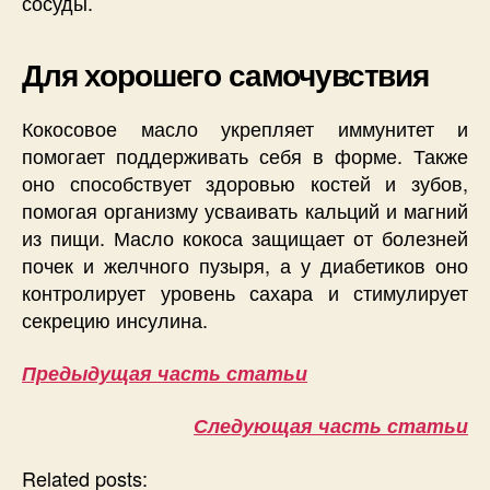
сосуды.
Для хорошего самочувствия
Кокосовое масло укрепляет иммунитет и
помогает поддерживать себя в форме. Также
оно способствует здоровью костей и зубов,
помогая организму усваивать кальций и магний
из пищи. Масло кокоса защищает от болезней
почек и желчного пузыря, а у диабетиков оно
контролирует уровень сахара и стимулирует
секрецию инсулина.
Предыдущая часть статьи
Следующая часть статьи
Related posts: