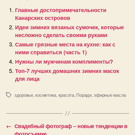
Главные достопримечательности
Канарских островов
Идеи зимних вязаных сумочек, которые
несложно сделать своими руками
Самые грязные места на кухне: как с
ними справиться (часть 1)
Нужны ли мужчинам комплименты?
Топ-7 лучших домашних зимних масок
для лица
здоровье
,
косметика
,
красота
,
Поради
,
эфирные масла
Позначки
←
Свадебный фотограф – новые тенденции в
фотосъемке