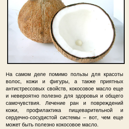
На самом деле помимо пользы для красоты
волос, кожи и фигуры, а также приятных
антистрессовых свойств, кокосовое масло еще
и невероятно полезно для здоровья и общего
самочувствия. Лечение ран и повреждений
кожи, профилактика пищеварительной и
сердечно-сосудистой системы – вот, чем еще
может быть полезно кокосовое масло.