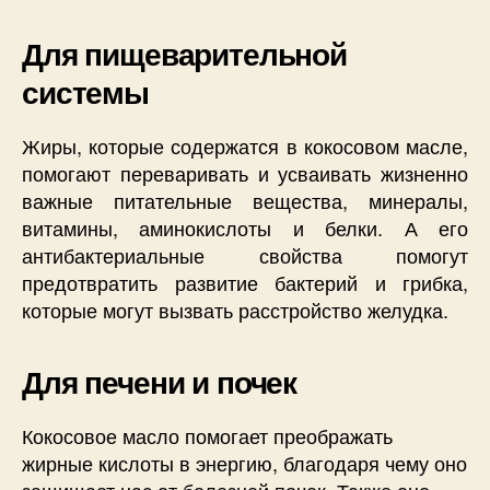
Для пищеварительной
системы
Жиры, которые содержатся в кокосовом масле,
помогают переваривать и усваивать жизненно
важные питательные вещества, минералы,
витамины, аминокислоты и белки. А его
антибактериальные свойства помогут
предотвратить развитие бактерий и грибка,
которые могут вызвать расстройство желудка.
Для печени и почек
Кокосовое масло помогает преображать
жирные кислоты в энергию, благодаря чему оно