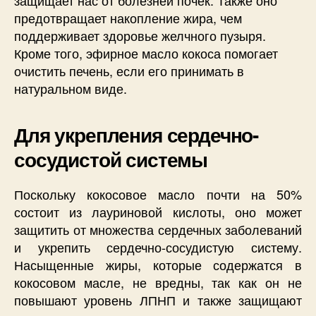
защищает нас от болезней почек. Также оно
предотвращает накопление жира, чем
поддерживает здоровье желчного пузыря.
Кроме того, эфирное масло кокоса помогает
очистить печень, если его принимать в
натуральном виде.
Для укрепления сердечно-
сосудистой системы
Поскольку кокосовое масло почти на 50%
состоит из лауриновой кислоты, оно может
защитить от множества сердечных заболеваний
и укрепить сердечно-сосудистую систему.
Насыщенные жиры, которые содержатся в
кокосовом масле, не вредны, так как он не
повышают уровень ЛПНП и также защищают