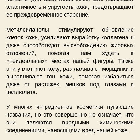
эластичность и упругость кожи, предотвращают
ее преждевременное старение.
Метилсиланолы стимулируют обновление
клеток кожи, усиливают выработку коллагена и
даже способствуют высвобождению жировых
отложений, помогая нам худеть в
«неидеальных» местах нашей фигуры. Также
они уплотняют кожу, разглаживают морщинки и
выравнивают тон кожи, помогая избавиться
даже от растяжек, мешков под глазами и
целлюлита.
У многих ингредиентов косметики пугающие
названия, но это совершенно не означает, что
они являются вредными химическими
соединениями, наносящими вред нашей коже.