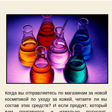
Когда вы отправляетесь по магазинам за новой
косметикой по уходу за кожей, читаете ли вы
состав этих средств? И если продукт, который
вам понравился и идеально подходит,