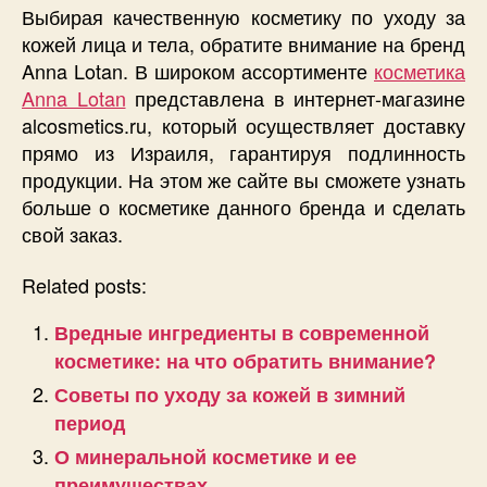
Выбирая качественную косметику по уходу за
кожей лица и тела, обратите внимание на бренд
Anna Lotan. В широком ассортименте
косметика
Anna Lotan
представлена в интернет-магазине
alcosmetics.ru, который осуществляет доставку
прямо из Израиля, гарантируя подлинность
продукции. На этом же сайте вы сможете узнать
больше о косметике данного бренда и сделать
свой заказ.
Related posts:
Вредные ингредиенты в современной
косметике: на что обратить внимание?
Советы по уходу за кожей в зимний
период
О минеральной косметике и ее
преимуществах