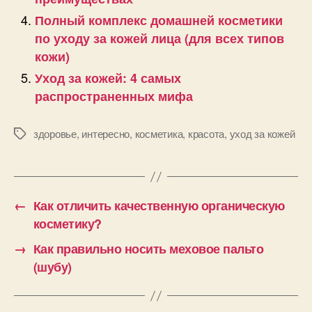
Полный комплекс домашней косметики
по уходу за кожей лица (для всех типов
кожи)
Уход за кожей: 4 самых
распространенных мифа
здоровье
,
интересно
,
косметика
,
красота
,
уход за кожей
Позначки
←
Как отличить качественную органическую
косметику?
→
Как правильно носить меховое пальто
(шубу)