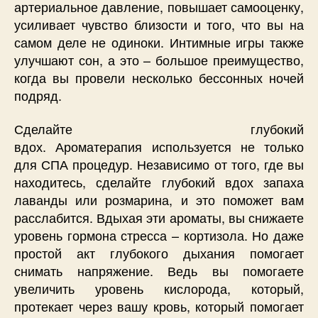
артериальное давление, повышает самооценку,
усиливает чувство близости и того, что вы на
самом деле не одиноки. Интимные игры также
улучшают сон, а это – большое преимущество,
когда вы провели несколько бессонных ночей
подряд.
Сделайте глубокий
вдох. Ароматерапия используется не только
для СПА процедур. Независимо от того, где вы
находитесь, сделайте глубокий вдох запаха
лаванды или розмарина, и это поможет вам
расслабится. Вдыхая эти ароматы, вы снижаете
уровень гормона стресса – кортизола. Но даже
простой акт глубокого дыхания помогает
снимать напряжение. Ведь вы помогаете
увеличить уровень кислорода, который,
протекает через вашу кровь, который помогает