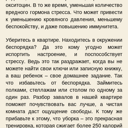
окситоцин. В то же время, уменьшая количество
вредного гормона стресса. Что может привести
к уменьшению кровяного давления, меньшему
беспокойству, и даже повышению иммунитета.
Уберитесь в квартире. Находитесь в окружении
беспорядка? Да это кому угодно может
испортить настроение, и поспособствует
стрессу. Ведь это так раздражает, когда вы не
можете найти свои ключи или записную книжку,
а ваш ребенок – свое домашнее задание. Так
что избавьтесь от беспорядка. Займитесь
полками, стеллажам или столом по одному за
один раз. Разбор завалов в нашей квартире
поможет почувствовать вас лучше, а чистая
комната даст ощущение свободы. К тому же
прибавьте к этому, что уборка – это прекрасная
тренировка, которая сжигает более 250 калорий