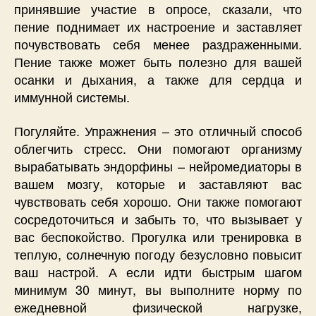
принявшие участие в опросе, сказали, что
пение поднимает их настроение и заставляет
почувствовать себя менее раздраженными.
Пение также может быть полезно для вашей
осанки и дыхания, а также для сердца и
иммунной системы.
Погуляйте. Упражнения – это отличный способ
облегчить стресс. Они помогают организму
вырабатывать эндорфины – нейромедиаторы в
вашем мозгу, которые и заставляют вас
чувствовать себя хорошо. Они также помогают
сосредоточиться и забыть то, что вызывает у
вас беспокойство. Прогулка или тренировка в
теплую, солнечную погоду безусловно повысит
ваш настрой. А если идти быстрым шагом
минимум 30 минут, вы выполните норму по
ежедневной физической нагрузке,