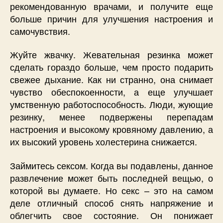
рекомендованную врачами, и получите еще
больше причин для улучшения настроения и
самочувствия.
Жуйте жвачку. Жевательная резинка может
сделать гораздо больше, чем просто подарить
свежее дыхание. Как ни странно, она снимает
чувство обеспокоенности, а еще улучшает
умственную работоспособность. Люди, жующие
резинку, менее подвержены перепадам
настроения и высокому кровяному давлению, а
их высокий уровень холестерина снижается.
Займитесь сексом. Когда вы подавлены, данное
развлечение может быть последней вещью, о
которой вы думаете. Но секс – это на самом
деле отличный способ снять напряжение и
облегчить свое состояние. Он понижает