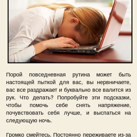
Порой повседневная рутина может быть
настоящей пыткой для вас, вы нервничаете,
вас все раздражает и буквально все валится из
рук. Что делать? Попробуйте эти подсказки,
чтобы помочь себе снять напряжение,
почувствовать себя лучше, и выспаться на
следующую ночь.
Громко смейтесь. Постоянно переживаете из-за