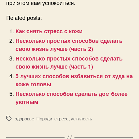
при этом вам успокоиться.
Related posts:
Как снять стресс с кожи
Несколько простых способов сделать
свою жизнь лучше (часть 2)
Несколько простых способов сделать
свою жизнь лучше (часть 1)
5 лучших способов избавиться от зуда на
коже головы
Несколько способов сделать дом более
уютным
здоровье
,
Поради
,
стресс
,
усталость
Позначки