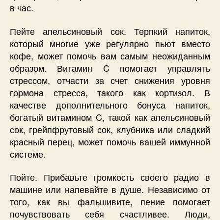
в час.
Пейте апельсиновый сок. Терпкий напиток,
который многие уже регулярно пьют вместо
кофе, может помочь вам самым неожиданным
образом. Витамин C помогает управлять
стрессом, отчасти за счет снижения уровня
гормона стресса, такого как кортизол. В
качестве дополнительного бонуса напиток,
богатый витамином C, такой как апельсиновый
сок, грейпфрутовый сок, клубника или сладкий
красный перец, может помочь вашей иммунной
системе.
Пойте. Прибавьте громкость своего радио в
машине или напевайте в душе. Независимо от
того, как вы фальшивите, пение помогает
почувствовать себя счастливее. Люди,