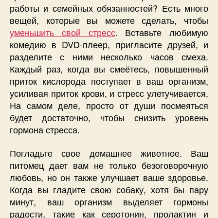
работы и семейных обязанностей? Есть много
вещей, которые вы можете сделать, чтобы
уменьшить свой стресс
. Вставьте любимую
комедию в DVD-плеер, пригласите друзей, и
разделите с ними несколько часов смеха.
Каждый раз, когда вы смеётесь, повышенный
приток кислорода поступает в ваш организм,
усиливая приток крови, и стресс улетучивается.
На самом деле, просто от души посмеяться
будет достаточно, чтобы снизить уровень
гормона стресса.
Погладьте свое домашнее животное. Ваш
питомец дает вам не только безоговорочную
любовь, но он также улучшает ваше здоровье.
Когда вы гладите свою собаку, хотя бы пару
минут, ваш организм выделяет гормоны
радости, такие как серотонин, пролактин и