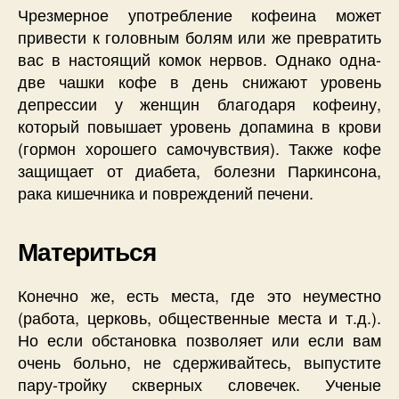
Чрезмерное употребление кофеина может
привести к головным болям или же превратить
вас в настоящий комок нервов. Однако одна-
две чашки кофе в день снижают уровень
депрессии у женщин благодаря кофеину,
который повышает уровень допамина в крови
(гормон хорошего самочувствия). Также кофе
защищает от диабета, болезни Паркинсона,
рака кишечника и повреждений печени.
Материться
Конечно же, есть места, где это неуместно
(работа, церковь, общественные места и т.д.).
Но если обстановка позволяет или если вам
очень больно, не сдерживайтесь, выпустите
пару-тройку скверных словечек. Ученые