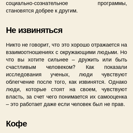
социально-сознательное программы,
становятся добрее к другим.
Не извиняться
Никто не говорит, что это хорошо отражается на
взаимоотношениях с окружающими людьми. Но
что вы хотите сильнее – дружить или быть
счастливым человеком? Как показали
исследования ученых, люди чувствуют
облегчение после того, как извинятся. Однако
люди, которые стоят на своем, чувствуют
власть, за счет чего понимается их самооценка
– это работает даже если человек был не прав.
Кофе