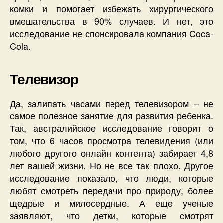
комки и помогает избежать хирургического
вмешательства в 90% случаев. И нет, это
исследование не спонсировала компания Coca-
Cola.
Телевизор
Да, залипать часами перед телевизором – не
самое полезное занятие для развития ребенка.
Так, австралийское исследование говорит о
том, что 6 часов просмотра телевидения (или
любого другого онлайн контента) забирает 4,8
лет вашей жизни. Но не все так плохо. Другое
исследование показало, что люди, которые
любят смотреть передачи про природу, более
щедрые и милосердные. А еще ученые
заявляют, что детки, которые смотрят