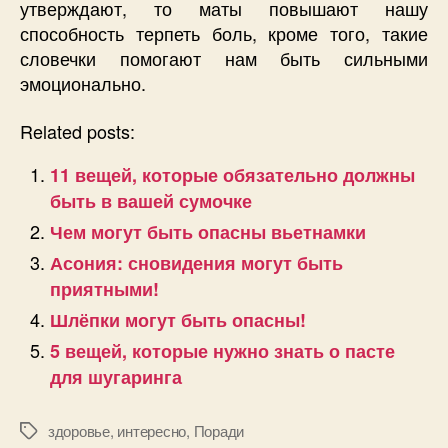
утверждают, то маты повышают нашу
способность терпеть боль, кроме того, такие
словечки помогают нам быть сильными
эмоционально.
Related posts:
11 вещей, которые обязательно должны
быть в вашей сумочке
Чем могут быть опасны вьетнамки
Асония: сновидения могут быть
приятными!
Шлёпки могут быть опасны!
5 вещей, которые нужно знать о пасте
для шугаринга
здоровье
,
интересно
,
Поради
Позначки