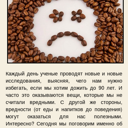
Каждый день ученые проводят новые и новые
исследования, выясняя, чего нам нужно
избегать, если мы хотим дожить до 90 лет. И
часто это оказываются вещи, которые мы не
считали вредными. С другой же стороны,
вредности (от еды и напитков до поведения)
могут оказаться для нас полезными.
Интересно? Сегодня мы поговорим именно об