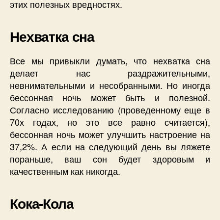
этих полезных вредностях.
Нехватка сна
Все мы привыкли думать, что нехватка сна
делает нас раздражительными,
невнимательными и несобранными. Но иногда
бессонная ночь может быть и полезной.
Согласно исследованию (проведенному еще в
70х годах, но это все равно считается),
бессонная ночь может улучшить настроение на
37,2%. А если на следующий день вы ляжете
пораньше, ваш сон будет здоровым и
качественным как никогда.
Кока-Кола