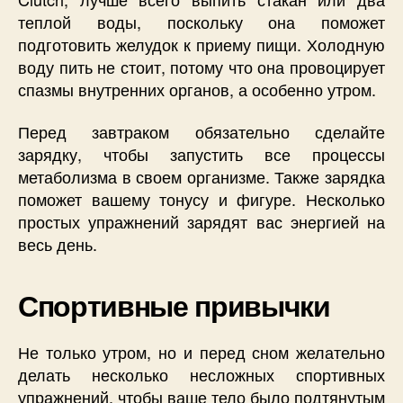
теплой воды, поскольку она поможет
подготовить желудок к приему пищи. Холодную
воду пить не стоит, потому что она провоцирует
спазмы внутренних органов, а особенно утром.
Перед завтраком обязательно сделайте
зарядку, чтобы запустить все процессы
метаболизма в своем организме. Также зарядка
поможет вашему тонусу и фигуре. Несколько
простых упражнений зарядят вас энергией на
весь день.
Спортивные привычки
Не только утром, но и перед сном желательно
делать несколько несложных спортивных
упражнений, чтобы ваше тело было подтянутым