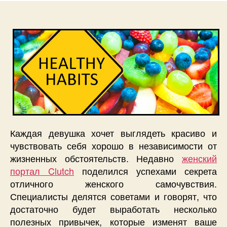
Каждая девушка хочет выглядеть красиво и
чувствовать себя хорошо в независимости от
жизненных обстоятельств. Недавно
женский
портал Clutch
поделился успехами секрета
отличного женского самочувствия.
Специалисты делятся советами и говорят, что
достаточно будет выработать несколько
полезных привычек, которые изменят ваше