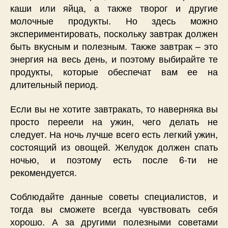
каши или яйца, а также творог и другие
молочные продукты. Но здесь можно
экспериментировать, поскольку завтрак должен
быть вкусным и полезным. Также завтрак – это
энергия на весь день, и поэтому выбирайте те
продукты, которые обеспечат вам ее на
длительный период.
Если вы не хотите завтракать, то наверняка вы
просто переели на ужин, чего делать не
следует. На ночь лучше всего есть легкий ужин,
состоящий из овощей. Желудок должен спать
ночью, и поэтому есть после 6-ти не
рекомендуется.
Соблюдайте данные советы специалистов, и
тогда вы сможете всегда чувствовать себя
хорошо. А за другими полезными советами