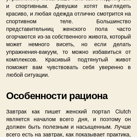
и спортивным. Девушки хотят выглядеть
красиво, и любая одежда отлично смотрится на
спортивном теле. Большинство
представительниц женского пола часто
огорчаются из-за собственного живота, который
может немного висеть, но если делать
упражнения-вакуум, то можно избавиться от
комплексов. Красивый подтянутый живот
поможет вам чувствовать себя уверенно в
любой ситуации.
Особенности рациона
Завтрак как пишет женский портал Clutch
является началом всего дня, и поэтому он
должен быть полезным и насыщенным. Лучше
всего есть на завтрак, как показывает практика,