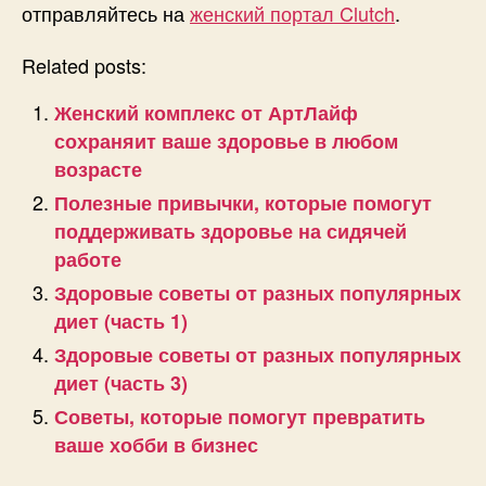
отправляйтесь на
женский портал Clutch
.
Related posts:
Женский комплекс от АртЛайф
сохраняит ваше здоровье в любом
возрасте
Полезные привычки, которые помогут
поддерживать здоровье на сидячей
работе
Здоровые советы от разных популярных
диет (часть 1)
Здоровые советы от разных популярных
диет (часть 3)
Советы, которые помогут превратить
ваше хобби в бизнес