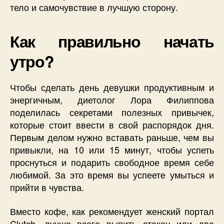
тело и самочувствие в лучшую сторону.
Как правильно начать
утро?
Чтобы сделать день девушки продуктивным и
энергичным, диетолог Лора Филиппова
поделилась секретами полезных привычек,
которые стоит ввести в свой распорядок дня.
Первым делом нужно вставать раньше, чем вы
привыкли, на 10 или 15 минут, чтобы успеть
проснуться и подарить свободное время себе
любимой. За это время вы успеете умыться и
прийти в чувства.
Вместо кофе, как рекомендует женский портал
Clutch, лучше всего выпить стакан или два