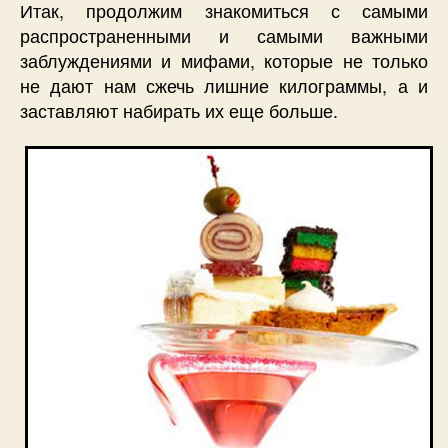
Итак, продолжим знакомиться с самыми
распространенными и самыми важными
заблуждениями и мифами, которые не только
не дают нам сжечь лишние килограммы, а и
заставляют набирать их еще больше.