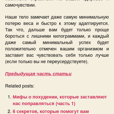
самочувствии.
Наше тело замечает даже самую минимальную
потерю веса и быстро к этому адаптируется.
Так что, дальше вам будет только проще
бороться с лишними килограммами, и каждый
даже самый минимальный успех будет
положительно отмечен вашим организмом и
заставит вас чувствовать себя только лучше
(если только вы не переусердствуете).
Предыдущая часть статьи
Related posts:
Мифы о похудении, которые заставляют
нас поправляться (часть 1)
6 секретов, которые помогут вам