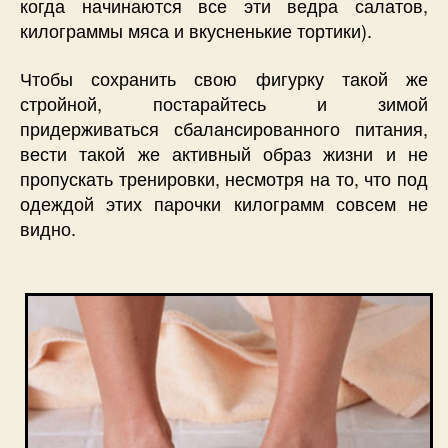
когда начинаются все эти ведра салатов,
килограммы мяса и вкусненькие тортики).
Чтобы сохранить свою фигурку такой же
стройной, постарайтесь и зимой
придерживаться сбалансированного питания,
вести такой же активный образ жизни и не
пропускать тренировки, несмотря на то, что под
одеждой этих парочки килограмм совсем не
видно.