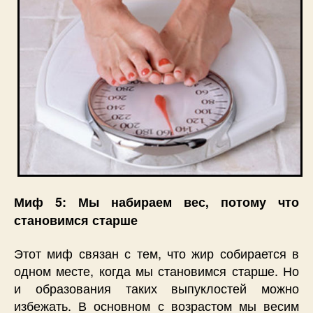
Миф 5: Мы набираем вес, потому что
становимся старше
Этот миф связан с тем, что жир собирается в
одном месте, когда мы становимся старше. Но
и образования таких выпуклостей можно
избежать. В основном с возрастом мы весим