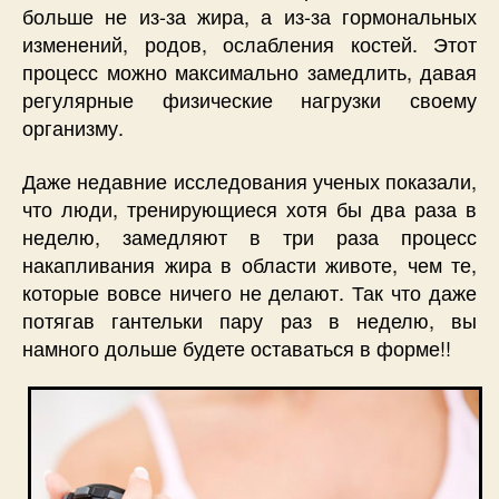
больше не из-за жира, а из-за гормональных
изменений, родов, ослабления костей. Этот
процесс можно максимально замедлить, давая
регулярные физические нагрузки своему
организму.
Даже недавние исследования ученых показали,
что люди, тренирующиеся хотя бы два раза в
неделю, замедляют в три раза процесс
накапливания жира в области животе, чем те,
которые вовсе ничего не делают. Так что даже
потягав гантельки пару раз в неделю, вы
намного дольше будете оставаться в форме!!