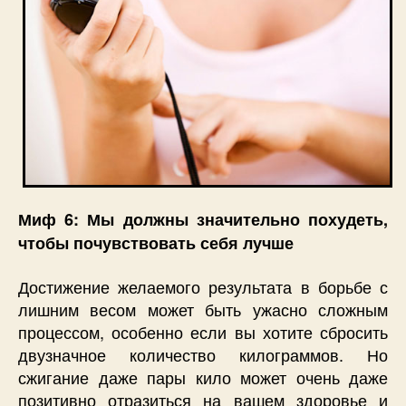
Миф 6: Мы должны значительно похудеть,
чтобы почувствовать себя лучше
Достижение желаемого результата в борьбе с
лишним весом может быть ужасно сложным
процессом, особенно если вы хотите сбросить
двузначное количество килограммов. Но
сжигание даже пары кило может очень даже
позитивно отразиться на вашем здоровье и