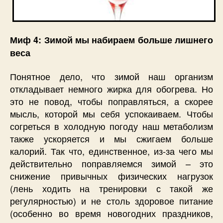
Миф 4: Зимой мы набираем больше лишнего
веса
Понятное дело, что зимой наш организм
откладывает немного жирка для обогрева. Но
это не повод, чтобы поправляться, а скорее
мысль, которой мы себя успокаиваем. Чтобы
согреться в холодную погоду наш метаболизм
также ускоряется и мы сжигаем больше
калорий. Так что, единственное, из-за чего мы
действительно поправляемся зимой – это
снижение привычных физических нагрузок
(лень ходить на тренировки с такой же
регулярностью) и не столь здоровое питание
(особенно во время новогодних праздников,