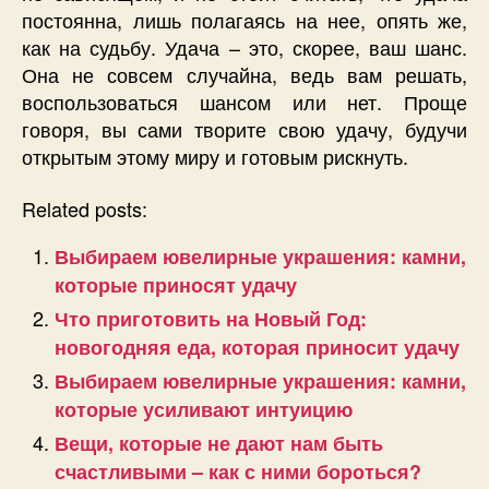
постоянна, лишь полагаясь на нее, опять же,
как на судьбу. Удача – это, скорее, ваш шанс.
Она не совсем случайна, ведь вам решать,
воспользоваться шансом или нет. Проще
говоря, вы сами творите свою удачу, будучи
открытым этому миру и готовым рискнуть.
Related posts:
Выбираем ювелирные украшения: камни,
которые приносят удачу
Что приготовить на Новый Год:
новогодняя еда, которая приносит удачу
Выбираем ювелирные украшения: камни,
которые усиливают интуицию
Вещи, которые не дают нам быть
счастливыми – как с ними бороться?