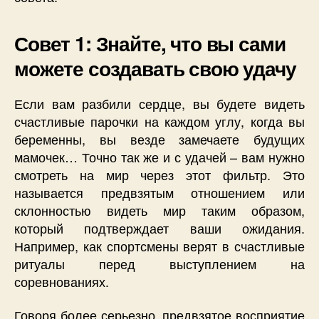
Совет 1: Знайте, что вы сами
можете создавать свою удачу
Если вам разбили сердце, вы будете видеть
счастливые парочки на каждом углу, когда вы
беременны, вы везде замечаете будущих
мамочек… Точно так же и с удачей – вам нужно
смотреть на мир через этот фильтр. Это
называется предвзятым отношением или
склонностью видеть мир таким образом,
который подтверждает ваши ожидания.
Например, как спортсмены верят в счастливые
ритуалы перед выступлением на
соревнованиях.
Говоря более серьезно, предвзятое восприятие