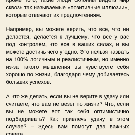
сквозь так называемые «позитивные иллюзии»,
которые отвечают их предпочтениям.
Например, вы можете верить, что все, что ни
делается, делается к лучшему, что все у вас
под контролем, что все в ваших силах, и вы
можете достичь чего угодно. Это нельзя назвать
на 100% логичным и реалистичным, но именно
из-за такого мышления вы чувствуете себя
хорошо по жизни, благодаря чему добиваетесь
больших успехов.
А что же делать, если вы не верите в удачу или
считаете, что вам не везет по жизни? Что, если
вы не можете вот так себя оптимистично
подбадривать? Как привлечь удачу в этом
случае? – Здесь вам помогут два важных
совета.