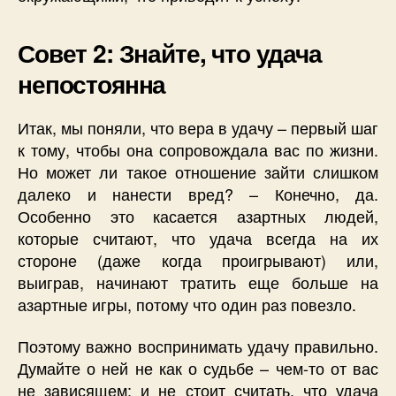
Совет 2: Знайте, что удача
непостоянна
Итак, мы поняли, что вера в удачу – первый шаг
к тому, чтобы она сопровождала вас по жизни.
Но может ли такое отношение зайти слишком
далеко и нанести вред? – Конечно, да.
Особенно это касается азартных людей,
которые считают, что удача всегда на их
стороне (даже когда проигрывают) или,
выиграв, начинают тратить еще больше на
азартные игры, потому что один раз повезло.
Поэтому важно воспринимать удачу правильно.
Думайте о ней не как о судьбе – чем-то от вас
не зависящем; и не стоит считать, что удача