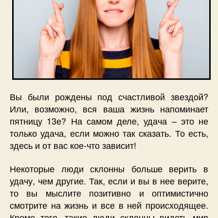
Вы были рождены под счастливой звездой?
Или, возможно, вся ваша жизнь напоминает
пятницу 13е? На самом деле, удача – это не
только удача, если можно так сказать. То есть,
здесь и от вас кое-что зависит!
Некоторые люди склонны больше верить в
удачу, чем другие. Так, если и вы в нее верите,
то вы мыслите позитивно и оптимистично
смотрите на жизнь и все в ней происходящее.
Кроме того, такие люди склонны видеть мир