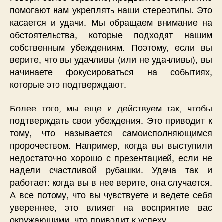
помогают нам укреплять наши стереотипы. Это
касается и удачи. Мы обращаем внимание на
обстоятельства, которые подходят нашим
собственным убеждениям. Поэтому, если вы
верите, что вы удачливы (или не удачливы), вы
начинаете фокусироваться на событиях,
которые это подтверждают.
Более того, мы еще и действуем так, чтобы
подтверждать свои убеждения. Это приводит к
тому, что называется самоисполняющимся
пророчеством. Например, когда вы выступили
недостаточно хорошо с презентацией, если не
надели счастливой рубашки. Удача так и
работает: когда вы в нее верите, она случается.
А все потому, что вы чувствуете и ведете себя
увереннее, это влияет на восприятие вас
окружающими, что приводит к успеху.