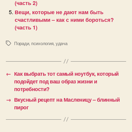
(часть 2)
Вещи, которые не дают нам быть
счастливыми – как с ними бороться?
(часть 1)
Поради
,
психология
,
удача
Позначки
←
Как выбрать тот самый ноутбук, который
подойдет под ваш образ жизни и
потребности?
→
Вкусный рецепт на Масленицу – блинный
пирог