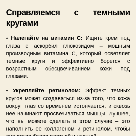
Справляемся с темными
кругами
Ищите крем под
• Налегайте на витамин С:
глаза с аскорбил глюкозидом – мощным
производным витамина С, который осветляет
темные круги и эффективно борется с
возрастным обесцвечиванием кожи под
глазами.
Эффект темных
• Укрепляйте ретинолом:
кругов может создаваться из-за того, что кожа
вокруг глаз со временем истончается, и сквозь
нее начинают просвечиваться мышцы. Лучшее,
что вы можете сделать в этом случае – это
наполнить ее коллагеном и ретинолом, чтобы
она стала более плотной и упругой.