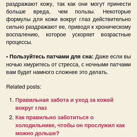
раздражают кожу, так как они могут принести
больше вреда, чем пользы. Некоторые
формулы для кожи вокруг глаз действительно
сильно раздражают ее, приводя к хроническому
воспалению, которое ускоряет возрастные
процессы.
Даже если вы
• Пользуйтесь патчами для сна:
ночью хмуритесь от стресса, с ночными патчами
вам будет намного сложнее это делать.
Related posts:
Правильная забота и уход за кожей
вокруг глаз
Как правильно заботиться о
холодильнике, чтобы он прослужил как
можно дольше?