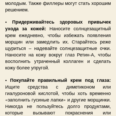
молодым. Также филлеры могут стать хорошим
решением.
• Придерживайтесь здоровых привычек
Наносите солнцезащитный
ухода за кожей:
крем ежедневно, чтобы избежать появления
морщин или замедлить их. Старайтесь реже
щуриться – надевайте солнцезащитные очки.
Наносите на кожу вокруг глаз Ретин-А, чтобы
восполнить утраченный коллаген и сделать
кожу более упругой.
• Покупайте правильный крем под глаза:
Ищите средства с диметиконом или
гиалуроновой кислотой, чтобы хоть временно
«заполнить гусиные лапки» и другие морщинки.
Никогда не пользуйтесь долго продуктами,
которые вызывают покраснения или