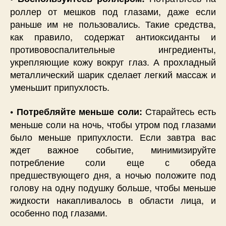
роллер от мешков под глазами, даже если
раньше им не пользовались. Такие средства,
как правило, содержат антиоксиданты и
противовоспалительные ингредиенты,
укрепляющие кожу вокруг глаз. А прохладный
металлический шарик сделает легкий массаж и
уменьшит припухлость.
Старайтесь есть
• Потребляйте меньше соли:
меньше соли на ночь, чтобы утром под глазами
было меньше припухлости. Если завтра вас
ждет важное событие, минимизируйте
потребление соли еще с обеда
предшествующего дня, а ночью положите под
голову на одну подушку больше, чтобы меньше
жидкости накапливалось в области лица, и
особенно под глазами.