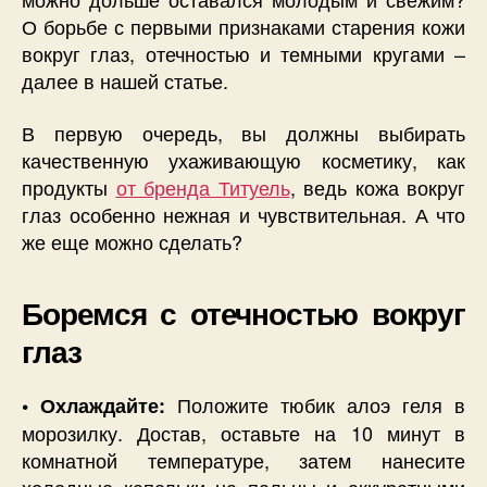
О борьбе с первыми признаками старения кожи
вокруг глаз, отечностью и темными кругами –
далее в нашей статье.
В первую очередь, вы должны выбирать
качественную ухаживающую косметику, как
продукты
от бренда Титуель
, ведь кожа вокруг
глаз особенно нежная и чувствительная. А что
же еще можно сделать?
Боремся с отечностью вокруг
глаз
Положите тюбик алоэ геля в
• Охлаждайте:
морозилку. Достав, оставьте на 10 минут в
комнатной температуре, затем нанесите
холодные капельки на пальцы и аккуратными