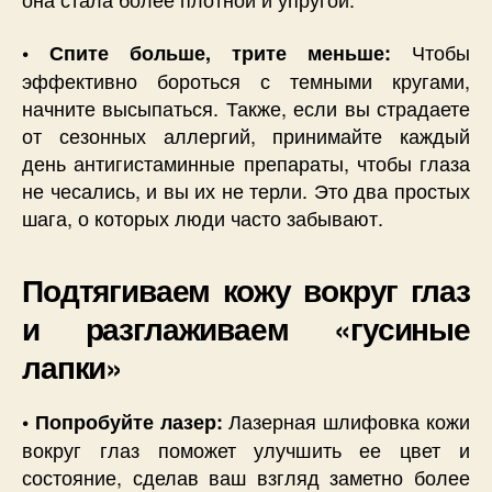
Чтобы
• Спите больше, трите меньше:
эффективно бороться с темными кругами,
начните высыпаться. Также, если вы страдаете
от сезонных аллергий, принимайте каждый
день антигистаминные препараты, чтобы глаза
не чесались, и вы их не терли. Это два простых
шага, о которых люди часто забывают.
Подтягиваем кожу вокруг глаз
и разглаживаем «гусиные
лапки»
Лазерная шлифовка кожи
• Попробуйте лазер:
вокруг глаз поможет улучшить ее цвет и
состояние, сделав ваш взгляд заметно более