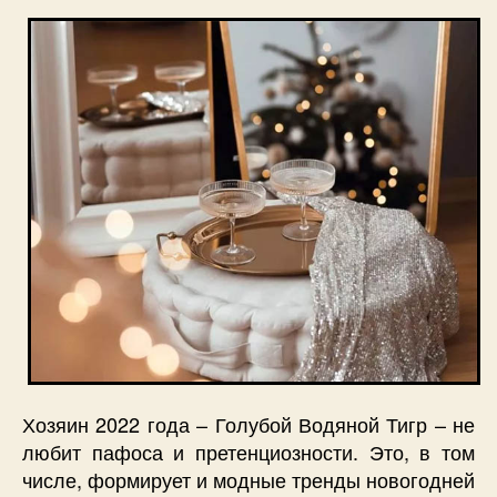
Хозяин 2022 года – Голубой Водяной Тигр – не
любит пафоса и претенциозности. Это, в том
числе, формирует и модные тренды новогодней