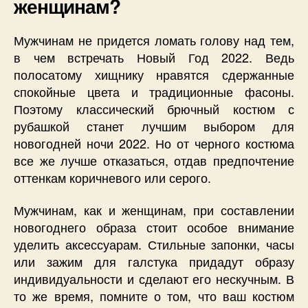
женщинам?
Мужчинам не придется ломать голову над тем,
в чем встречать Новый Год 2022. Ведь
полосатому хищнику нравятся сдержанные
спокойные цвета и традиционные фасоны.
Поэтому классический брючный костюм с
рубашкой станет лучшим выбором для
новогодней ночи 2022. Но от черного костюма
все же лучше отказаться, отдав предпочтение
оттенкам коричневого или серого.
Мужчинам, как и женщинам, при составлении
новогоднего образа стоит особое внимание
уделить аксессуарам. Стильные запонки, часы
или зажим для галстука придадут образу
индивидуальности и сделают его нескучным. В
то же время, помните о том, что ваш костюм