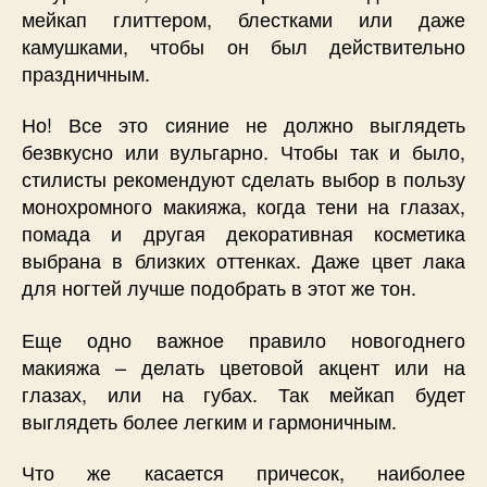
мейкап глиттером, блестками или даже
камушками, чтобы он был действительно
праздничным.
Но! Все это сияние не должно выглядеть
безвкусно или вульгарно. Чтобы так и было,
стилисты рекомендуют сделать выбор в пользу
монохромного макияжа, когда тени на глазах,
помада и другая декоративная косметика
выбрана в близких оттенках. Даже цвет лака
для ногтей лучше подобрать в этот же тон.
Еще одно важное правило новогоднего
макияжа – делать цветовой акцент или на
глазах, или на губах. Так мейкап будет
выглядеть более легким и гармоничным.
Что же касается причесок, наиболее