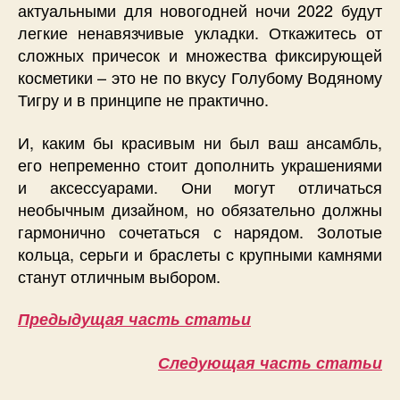
актуальными для новогодней ночи 2022 будут
легкие ненавязчивые укладки. Откажитесь от
сложных причесок и множества фиксирующей
косметики – это не по вкусу Голубому Водяному
Тигру и в принципе не практично.
И, каким бы красивым ни был ваш ансамбль,
его непременно стоит дополнить украшениями
и аксессуарами. Они могут отличаться
необычным дизайном, но обязательно должны
гармонично сочетаться с нарядом. Золотые
кольца, серьги и браслеты с крупными камнями
станут отличным выбором.
Предыдущая часть статьи
Следующая часть статьи