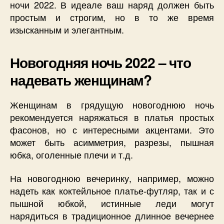
ночи 2022. В идеале ваш наряд должен быть
простым и строгим, но в то же время
изысканным и элегантным.
Новогодняя ночь 2022 – что
надевать женщинам?
Женщинам в грядущую новогоднюю ночь
рекомендуется наряжаться в платья простых
фасонов, но с интересными акцентами. Это
может быть асимметрия, разрезы, пышная
юбка, оголенные плечи и т.д.
На новогоднюю вечеринку, например, можно
надеть как коктейльное платье-футляр, так и с
пышной юбкой, истинные леди могут
нарядиться в традиционное длинное вечернее