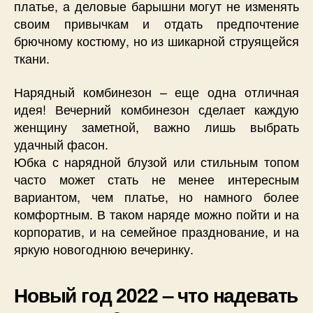
платье, а деловые барышни могут не изменять
своим привычкам и отдать предпочтение
брючному костюму, но из шикарной струящейся
ткани.
Нарядный комбинезон – еще одна отличная
идея! Вечерний комбинезон сделает каждую
женщину заметной, важно лишь выбрать
удачный фасон.
Юбка с нарядной блузой или стильным топом
часто может стать не менее интересным
вариантом, чем платье, но намного более
комфортным. В таком наряде можно пойти и на
корпоратив, и на семейное празднование, и на
яркую новогоднюю вечеринку.
Новый год 2022 – что надевать