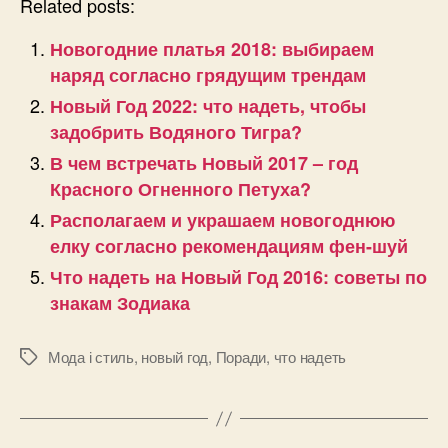
Related posts:
Новогодние платья 2018: выбираем
наряд согласно грядущим трендам
Новый Год 2022: что надеть, чтобы
задобрить Водяного Тигра?
В чем встречать Новый 2017 – год
Красного Огненного Петуха?
Располагаем и украшаем новогоднюю
елку согласно рекомендациям фен-шуй
Что надеть на Новый Год 2016: советы по
знакам Зодиака
Мода і стиль
,
новый год
,
Поради
,
что надеть
Позначки