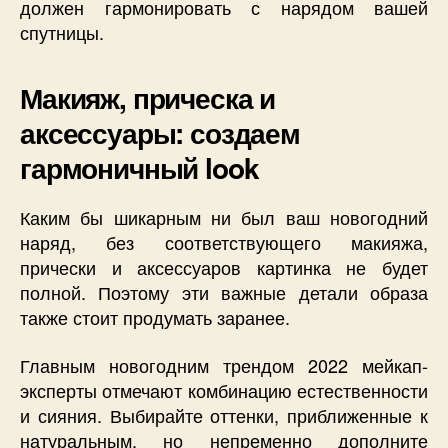
должен гармонировать с нарядом вашей
спутницы.
Макияж, прическа и
аксессуары: создаем
гармоничный look
Каким бы шикарным ни был ваш новогодний
наряд, без соответствующего макияжа,
прически и аксессуаров картинка не будет
полной. Поэтому эти важные детали образа
также стоит продумать заранее.
Главным новогодним трендом 2022 мейкап-
эксперты отмечают комбинацию естественности
и сияния. Выбирайте оттенки, приближенные к
натуральным, но непременно дополните