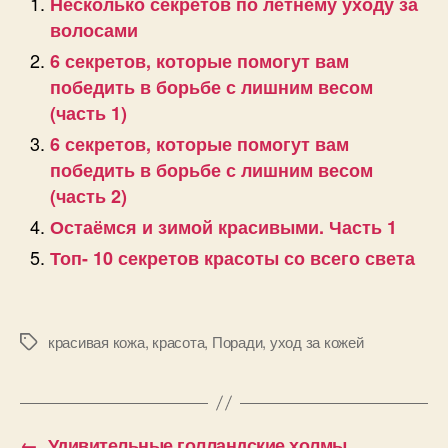
Несколько секретов по летнему уходу за
волосами
6 секретов, которые помогут вам
победить в борьбе с лишним весом
(часть 1)
6 секретов, которые помогут вам
победить в борьбе с лишним весом
(часть 2)
Остаёмся и зимой красивыми. Часть 1
Топ- 10 секретов красоты со всего света
красивая кожа
,
красота
,
Поради
,
уход за кожей
Позначки
←
Удивительные голландские холмы