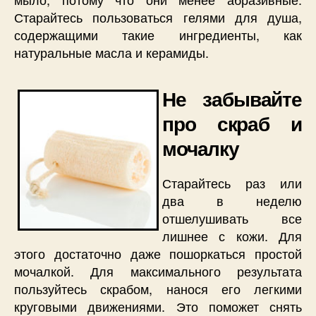
Старайтесь пользоваться гелями для душа,
содержащими такие ингредиенты, как
натуральные масла и керамиды.
Не забывайте
про скраб и
мочалку
Старайтесь раз или
два в неделю
отшелушивать все
лишнее с кожи. Для
этого достаточно даже пошоркаться простой
мочалкой. Для максимального результата
пользуйтесь скрабом, нанося его легкими
круговыми движениями. Это поможет снять