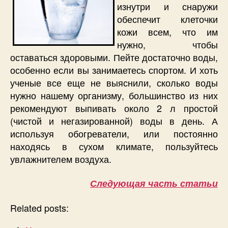
изнутри и снаружи
обеспечит клеточки
кожи всем, что им
нужно, чтобы
оставаться здоровыми. Пейте достаточно воды,
особенно если вы занимаетесь спортом. И хоть
ученые все еще не выяснили, сколько воды
нужно нашему организму, большинство из них
рекомендуют выпивать около 2 л простой
(чистой и негазированной) воды в день. А
используя обогреватели, или постоянно
находясь в сухом климате, пользуйтесь
увлажнителем воздуха.
Следующая часть статьи
Related posts: