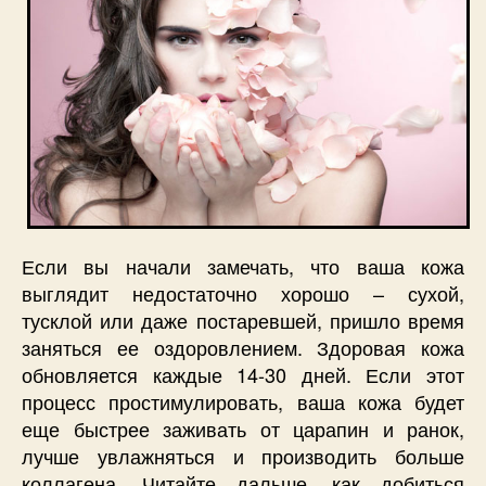
Если вы начали замечать, что ваша кожа
выглядит недостаточно хорошо – сухой,
тусклой или даже постаревшей, пришло время
заняться ее оздоровлением. Здоровая кожа
обновляется каждые 14-30 дней. Если этот
процесс простимулировать, ваша кожа будет
еще быстрее заживать от царапин и ранок,
лучше увлажняться и производить больше
коллагена. Читайте дальше, как добиться