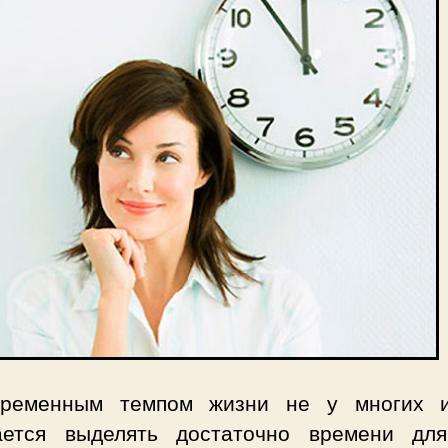
ременным темпом жизни не у многих 
ается выделять достаточно времени для