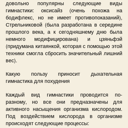
довольно популярны следующие виды
гимнастики: оксисайз (очень похожа на
бодифлекс, но не имеет противопоказаний),
Стрельниковой (была разработана в середине
прошлого века, а к сегодняшнему дню была
немного модифицирована) и цзяньфэй
(придумана китаянкой, которая с помощью этой
техники смогла сбросить значительный лишний
вес).
Какую пользу приносит дыхательная
гимнастика для похудения
Каждый вид гимнастики проводится по-
разному, но все они предназначены для
активного насыщения организма кислородом.
Под воздействием кислорода в организме
происходят следующие процессы: