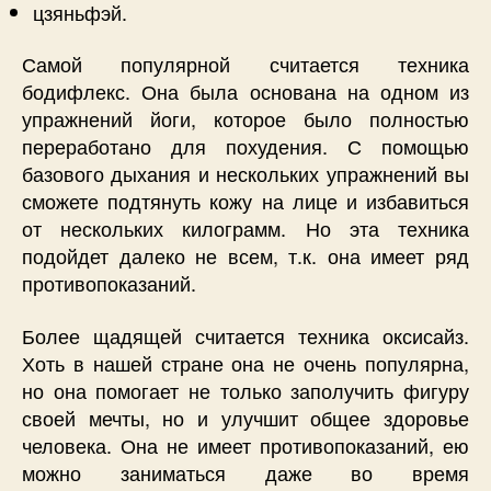
цзяньфэй.
Самой популярной считается техника
бодифлекс. Она была основана на одном из
упражнений йоги, которое было полностью
переработано для похудения. С помощью
базового дыхания и нескольких упражнений вы
сможете подтянуть кожу на лице и избавиться
от нескольких килограмм. Но эта техника
подойдет далеко не всем, т.к. она имеет ряд
противопоказаний.
Более щадящей считается техника оксисайз.
Хоть в нашей стране она не очень популярна,
но она помогает не только заполучить фигуру
своей мечты, но и улучшит общее здоровье
человека. Она не имеет противопоказаний, ею
можно заниматься даже во время