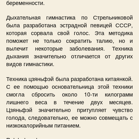
беременности.
Дыхательная гимнастика по Стрельниковой
была разработана эстрадной певицей СССР,
которая сорвала свой голос. Эта методика
поможет не только сократить талию, но и
вылечит некоторые заболевания. Техника
дыхания значительно отличается от других
видов гимнастики.
Техника цзяньфэй была разработана китаянкой.
С ее помощью основательница этой техники
смогла сбросить около 10-ти килограмм
лишнего веса в течение двух месяцев.
Цзяньфэй значительно притупляет чувство
голода, следовательно, ее можно совмещать с
низкокалорийным питанием.