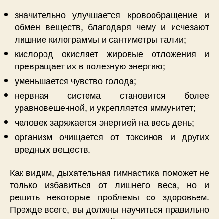
значительно улучшается кровообращение и
обмен веществ, благодаря чему и исчезают
лишние килограммы и сантиметры талии;
кислород окисляет жировые отложения и
превращает их в полезную энергию;
уменьшается чувство голода;
нервная система становится более
уравновешенной, и укрепляется иммунитет;
человек заряжается энергией на весь день;
организм очищается от токсинов и других
вредных веществ.
Как видим, дыхательная гимнастика поможет не
только избавиться от лишнего веса, но и
решить некоторые проблемы со здоровьем.
Прежде всего, вы должны научиться правильно