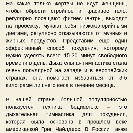
На какие только жертвы не идут женщины,
чтобы обрести стройное и красивое тело:
регулярно посещают фитнес-центры, выходят
на пробежку, мучают себя низкокалорийными
диетами, регулярно отказываются от мучных и
жирных продуктов. Представим еще один
эффективный способ похудения, которому
нужно уделять всего 15-20 минут свободного
времени в день. Дыхательная гимнастика стала
очень популярной на западе и в европейских
странах, она помогает избавиться от 3-5
килограмм лишнего веса в течение месяца.
В нашей стране большой популярностью
пользуется техника бодифлекс – это
дыхательная гимнастика для похудения,
которая была основана в прошлом веке
американкой Григ Чайлдерс. В России также