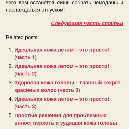
чего вам останется лишь собрать чемоданы и
наслаждаться отпуском!
Следующая часть статьи
Related posts:
Идеальная кожа летом – это просто!
(часть 1)
Идеальная кожа летом – это просто!
(часть 2)
Здоровая кожа головы – главный секрет
красивых волос (часть 3)
Идеальная кожа летом – это просто!
(часть 3)
Простые решения для проблемных
волос: перхоть и зудящая кожа головы