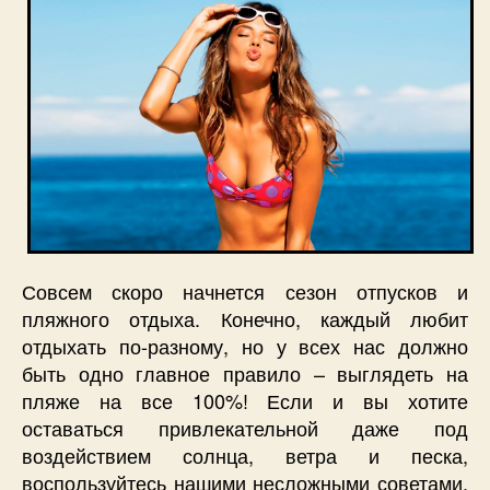
Совсем скоро начнется сезон отпусков и
пляжного отдыха. Конечно, каждый любит
отдыхать по-разному, но у всех нас должно
быть одно главное правило – выглядеть на
пляже на все 100%! Если и вы хотите
оставаться привлекательной даже под
воздействием солнца, ветра и песка,
воспользуйтесь нашими несложными советами,