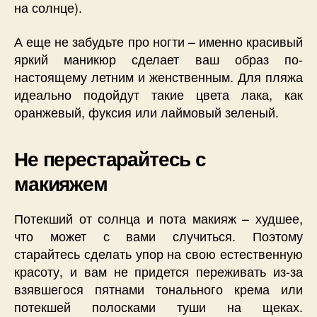
на солнце).
А еще не забудьте про ногти – именно красивый
яркий маникюр сделает ваш образ по-
настоящему летним и женственным. Для пляжа
идеально подойдут такие цвета лака, как
оранжевый, фуксия или лаймовый зеленый.
Не перестарайтесь с
макияжем
Потекший от солнца и пота макияж – худшее,
что может с вами случиться. Поэтому
старайтесь сделать упор на свою естественную
красоту, и вам не придется переживать из-за
взявшегося пятнами тонального крема или
потекшей полосками туши на щеках.