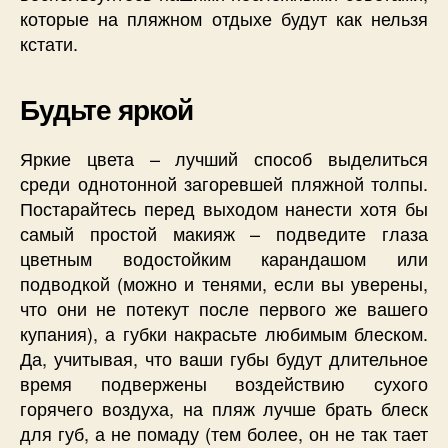
которые на пляжном отдыхе будут как нельзя
кстати.
Будьте яркой
Яркие цвета – лучший способ выделиться
среди однотонной загоревшей пляжной толпы.
Постарайтесь перед выходом нанести хотя бы
самый простой макияж – подведите глаза
цветным водостойким карандашом или
подводкой (можно и тенями, если вы уверены,
что они не потекут после первого же вашего
купания), а губки накрасьте любимым блеском.
Да, учитывая, что ваши губы будут длительное
время подвержены воздействию сухого
горячего воздуха, на пляж лучше брать блеск
для губ, а не помаду (тем более, он не так тает