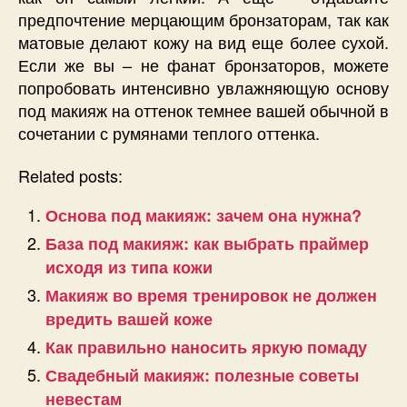
предпочтение мерцающим бронзаторам, так как
матовые делают кожу на вид еще более сухой.
Если же вы – не фанат бронзаторов, можете
попробовать интенсивно увлажняющую основу
под макияж на оттенок темнее вашей обычной в
сочетании с румянами теплого оттенка.
Related posts:
Основа под макияж: зачем она нужна?
База под макияж: как выбрать праймер
исходя из типа кожи
Макияж во время тренировок не должен
вредить вашей коже
Как правильно наносить яркую помаду
Свадебный макияж: полезные советы
невестам