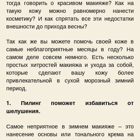
тогда говорить о красивом макияже? Как на
такую кожу можно равномерно нанести
косметику? И как спрятать все эти недостатки
внешности до прихода весны?
Так как же вы можете помочь своей коже в
самые неблагоприятные месяцы в году? На
самом деле совсем немного. Есть несколько
простых хитростей макияжа и ухода за собой,
которые сделают вашу кожу более
привлекательной в сухой морозный зимний
период.
1. Пилинг поможет избавиться от
шелушения.
Самое неприятное в зимнем макияже – это
нанесение основы или тонального крема на