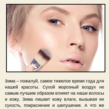
Зима – пожалуй, самое тяжелое время года для
нашей красоты. Сухой морозный воздух не
самым лучшим образом влияет на наши волосы
и кожу. Зима лишает кожу влаги, вызывая ее
сухость, покраснение и шелушение. А что же