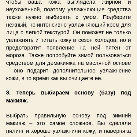
чтобы ваша кожа выглядела жирной и
неухоженной, поэтому увлажняющие средства
также нужно выбирать с умом. Подберите
нежный, но интенсивно увлажняющий крем для
лица с легкой текстурой. Он поможет не только
увлажнять и питать кожу в сезон холодов, но и
предотвратит появление на ней пятен от
мороза. Также попробуйте зимой пользоваться
средством для демакияжа на масляной основе
– оно подарит дополнительное увлажнение
кожи, в то время как вы очищаете ее.
3. Теперь выбираем основу (базу) под
макияж.
Выбрать правильную основу под зимний
макияж – это самое сложное. Вы сделали
пилинг и хорошо увлажнили кожу, и наверняка