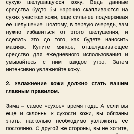
сухую шелушащуюся кожу. Ведь данные
средства будто бы нарочно скапливаются на
сухих участках кожи, еще сильнее подчеркивая
ее шелушение. Поэтому, в первую очередь, вам
нужно избавиться от этого шелушения, и
сделать это до того, как будете наносить
макияж. Купите мягкое, отшелушивающее
средство для ежедневного использования и
умывайтесь с ним каждое утро. Затем
интенсивно увлажняйте кожу.
2. Увлажнение кожи должно стать вашим
главным правилом.
Зима – самое «сухое» время года. А если вы
еще и склонны к сухости кожи, вы обязаны
знать, насколько необходимо увлажнять ее
постоянно. С другой же стороны, вы не хотите,