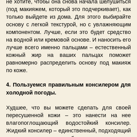
не хотите, чтобы она снова начала шелушиться
(под макияжем, который это подчеркивает), как
только выйдете из дома. Для этого выбирайте
основу с легкой текстурой, но с увлажняющим
компонентом. Лучше, если это будет средство
на водной или кремовой основе. И наносить его
лучше всего именно пальцами – естественный
кожный жир на ваших пальцах поможет
равномерно распределить основу под макияж
по коже.
4. Пользуемся правильным консилером для
холодной погоды.
Худшее, что вы можете сделать для своей
пересушенной кожи – это нанести на нее
влагопоглощающий водостойкий консилер.
Жидкий консилер – единственный, подходящий