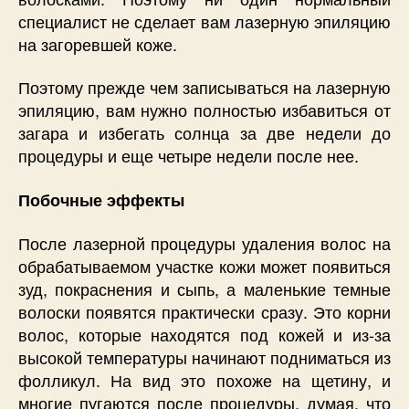
специалист не сделает вам лазерную эпиляцию
на загоревшей коже.
Поэтому прежде чем записываться на лазерную
эпиляцию, вам нужно полностью избавиться от
загара и избегать солнца за две недели до
процедуры и еще четыре недели после нее.
Побочные эффекты
После лазерной процедуры удаления волос на
обрабатываемом участке кожи может появиться
зуд, покраснения и сыпь, а маленькие темные
волоски появятся практически сразу. Это корни
волос, которые находятся под кожей и из-за
высокой температуры начинают подниматься из
фолликул. На вид это похоже на щетину, и
многие пугаются после процедуры, думая, что