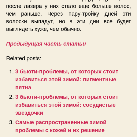
после лазера у них стало еще больше волос,
чем раньше. Через пару-тройку дней эти
волоски выпадут, но в эти дни все будет
выглядеть хуже, чем обычно.
Предыдущая часть статьи
Related posts:
3 бьюти-проблемы, от которых стоит
избавиться этой зимой: пигментные
пятна
3 бьюти-проблемы, от которых стоит
избавиться этой зимой: сосудистые
звездочки
Самые распространенные зимой
проблемы с кожей и их решение