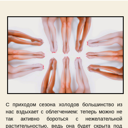
С приходом сезона холодов большинство из
нас вздыхает с облегчением: теперь можно не
так активно бороться с нежелательной
растительностью, ведь она будет скрыта под