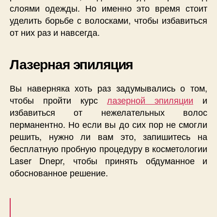
слоями одежды. Но именно это время стоит
уделить борьбе с волосками, чтобы избавиться
от них раз и навсегда.
Лазерная эпиляция
Вы наверняка хоть раз задумывались о том,
чтобы пройти курс
лазерной эпиляции
и
избавиться от нежелательных волос
перманентно. Но если вы до сих пор не смогли
решить, нужно ли вам это, запишитесь на
бесплатную пробную процедуру в косметологии
Laser Dnepr, чтобы принять обдуманное и
обоснованное решение.