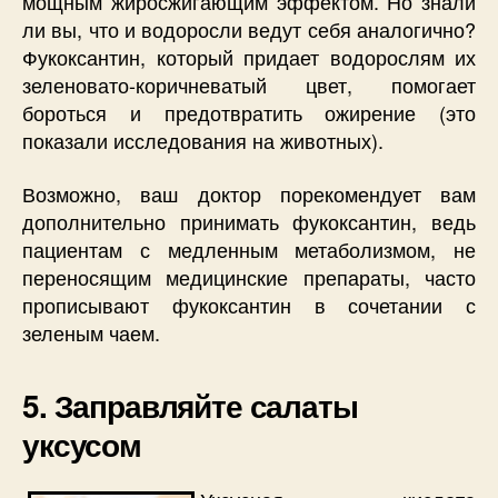
мощным жиросжигающим эффектом. Но знали
ли вы, что и водоросли ведут себя аналогично?
Фукоксантин, который придает водорослям их
зеленовато-коричневатый цвет, помогает
бороться и предотвратить ожирение (это
показали исследования на животных).
Возможно, ваш доктор порекомендует вам
дополнительно принимать фукоксантин, ведь
пациентам с медленным метаболизмом, не
переносящим медицинские препараты, часто
прописывают фукоксантин в сочетании с
зеленым чаем.
5. Заправляйте салаты
уксусом