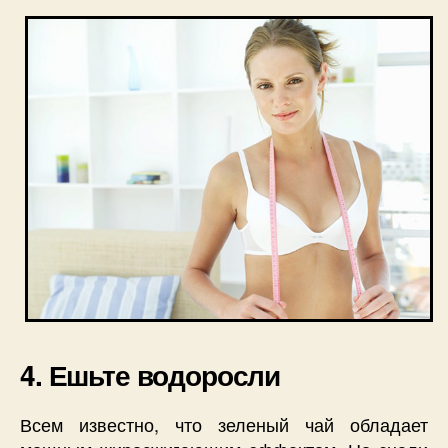
4. Ешьте водоросли
Всем известно, что зеленый чай обладает