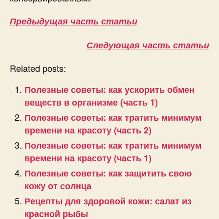
Предыдущая часть статьи
Следующая часть статьи
Related posts:
Полезные советы: как ускорить обмен
веществ в организме (часть 1)
Полезные советы: как тратить минимум
времени на красоту (часть 2)
Полезные советы: как тратить минимум
времени на красоту (часть 1)
Полезные советы: как защитить свою
кожу от солнца
Рецепты для здоровой кожи: салат из
красной рыбы