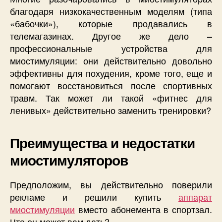
благодаря низкокачественным моделям (типа
«бабочки»), которые продавались в
телемагазинах. Другое же дело –
профессиональные устройства для
миостимуляции: они действительно довольно
эффективны для похудения, кроме того, еще и
помогают восстановиться после спортивных
травм. Так может ли такой «фитнес для
ленивых» действительно заменить тренировки?
Преимущества и недостатки
миостимуляторов
Предположим, вы действительно поверили
рекламе и решили купить
аппарат
миостимуляции
вместо абонемента в спортзал.
Что он может вам дать?