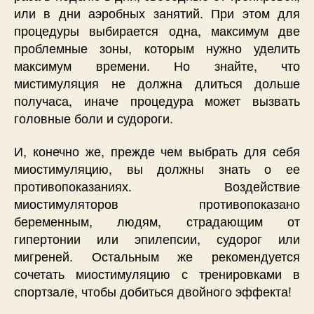
или в дни аэробных занятий. При этом для
процедуры выбирается одна, максимум две
проблемные зоны, которым нужно уделить
максимум времени. Но знайте, что
мистимуляция не должна длиться дольше
получаса, иначе процедура может вызвать
головные боли и судороги.
И, конечно же, прежде чем выбрать для себя
миостимуляцию, вы должны знать о ее
противопоказаниях. Воздействие
миостимуляторов противопоказано
беременным, людям, страдающим от
гипертонии или эпилепсии, судорог или
мигреней. Остальным же рекомендуется
сочетать миостимуляцию с тренировками в
спортзале, чтобы добиться двойного эффекта!