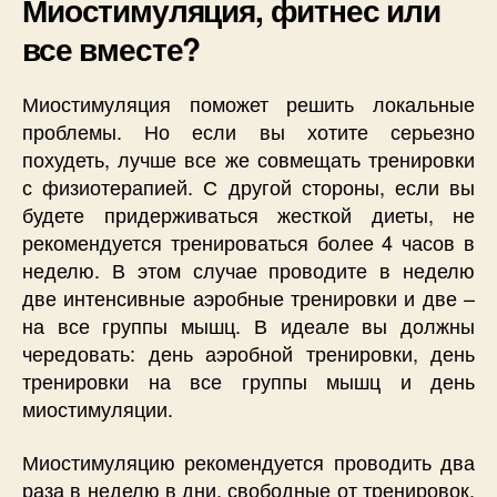
Миостимуляция, фитнес или
все вместе?
Миостимуляция поможет решить локальные
проблемы. Но если вы хотите серьезно
похудеть, лучше все же совмещать тренировки
с физиотерапией. С другой стороны, если вы
будете придерживаться жесткой диеты, не
рекомендуется тренироваться более 4 часов в
неделю. В этом случае проводите в неделю
две интенсивные аэробные тренировки и две –
на все группы мышц. В идеале вы должны
чередовать: день аэробной тренировки, день
тренировки на все группы мышц и день
миостимуляции.
Миостимуляцию рекомендуется проводить два
раза в неделю в дни, свободные от тренировок,