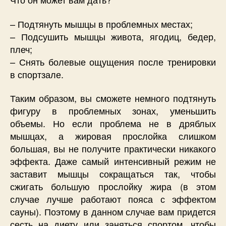
– Подтянуть мышцы в проблемных местах;
– Подсушить мышцы живота, ягодиц, бедер,
плеч;
– Снять болевые ощущения после тренировки
в спортзале.
Таким образом, вы сможете немного подтянуть
фигуру в проблемных зонах, уменьшить
объемы. Но если проблема не в дряблых
мышцах, а жировая прослойка слишком
большая, вы не получите практически никакого
эффекта. Даже самый интенсивный режим не
заставит мышцы сокращаться так, чтобы
сжигать большую прослойку жира (в этом
случае лучше работают пояса с эффектом
сауны). Поэтому в данном случае вам придется
сесть на диету или заняться спортом, чтобы