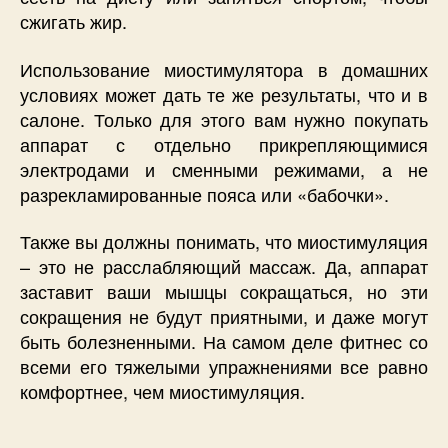
сжигать жир.
Использование миостимулятора в домашних
условиях может дать те же результаты, что и в
салоне. Только для этого вам нужно покупать
аппарат с отдельно прикрепляющимися
электродами и сменными режимами, а не
разрекламированные пояса или «бабочки».
Также вы должны понимать, что миостимуляция
– это не расслабляющий массаж. Да, аппарат
заставит ваши мышцы сокращаться, но эти
сокращения не будут приятными, и даже могут
быть болезненными. На самом деле фитнес со
всеми его тяжелыми упражнениями все равно
комфортнее, чем миостимуляция.