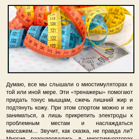
Думаю, все мы слышали о миостимуляторах в
той или иной мере. Эти «тренажеры» помогают
придать тонус мышцам, сжечь лишний жир и
подтянуть кожу. При этом спортом можно и не
заниматься, а лишь прикрепить электроды к
проблемным местам и наслаждаться
массажем… Звучит, как сказка, не правда ли?
Многие разочаровались в миостимуляторах